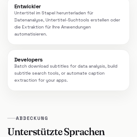
Entwickler
Untertitel im Stapel herunterladen für
Datenanalyse, Untertitel-Suchtools erstellen oder
die Extraktion für Ihre Anwendungen
automatisieren.
Developers
Batch download subtitles for data analysis, build
subtitle search tools, or automate caption
extraction for your apps.
ABDECKUNG
Unterstützte Sprachen