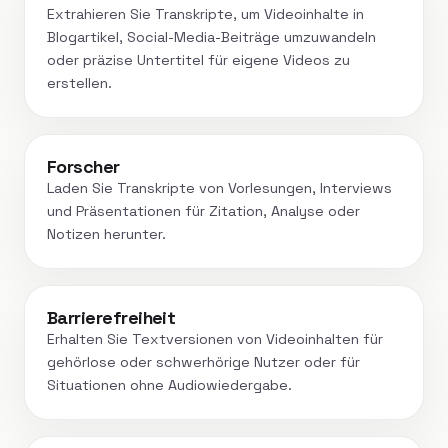
Extrahieren Sie Transkripte, um Videoinhalte in
Blogartikel, Social-Media-Beiträge umzuwandeln
oder präzise Untertitel für eigene Videos zu
erstellen.
Forscher
Laden Sie Transkripte von Vorlesungen, Interviews
und Präsentationen für Zitation, Analyse oder
Notizen herunter.
Barrierefreiheit
Erhalten Sie Textversionen von Videoinhalten für
gehörlose oder schwerhörige Nutzer oder für
Situationen ohne Audiowiedergabe.