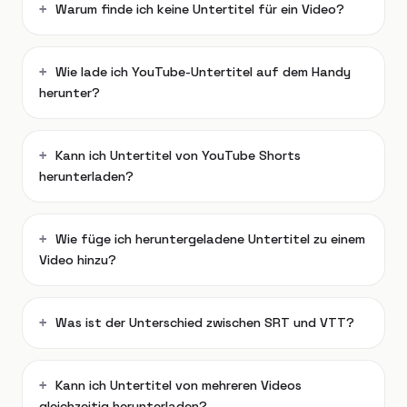
Warum finde ich keine Untertitel für ein Video?
Wie lade ich YouTube-Untertitel auf dem Handy
herunter?
Kann ich Untertitel von YouTube Shorts
herunterladen?
Wie füge ich heruntergeladene Untertitel zu einem
Video hinzu?
Was ist der Unterschied zwischen SRT und VTT?
Kann ich Untertitel von mehreren Videos
gleichzeitig herunterladen?