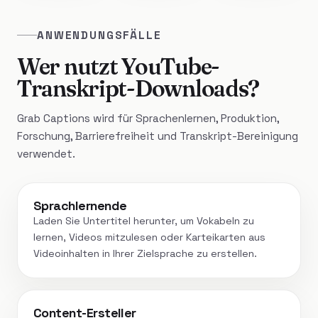
ANWENDUNGSFÄLLE
Wer nutzt YouTube-
Transkript-Downloads?
Grab Captions wird für Sprachenlernen, Produktion,
Forschung, Barrierefreiheit und Transkript-Bereinigung
verwendet.
Sprachlernende
Laden Sie Untertitel herunter, um Vokabeln zu
lernen, Videos mitzulesen oder Karteikarten aus
Videoinhalten in Ihrer Zielsprache zu erstellen.
Content-Ersteller