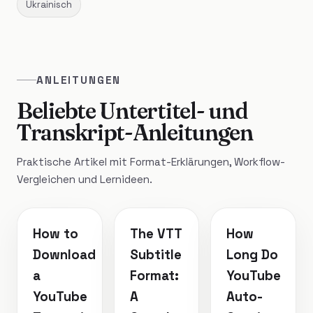
Ukrainisch
ANLEITUNGEN
Beliebte Untertitel- und
Transkript-Anleitungen
Praktische Artikel mit Format-Erklärungen, Workflow-
Vergleichen und Lernideen.
How to
The VTT
How
Download
Subtitle
Long Do
a
Format:
YouTube
YouTube
A
Auto-