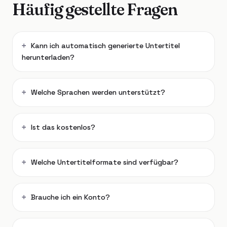
Häufig gestellte Fragen
Kann ich automatisch generierte Untertitel
herunterladen?
Welche Sprachen werden unterstützt?
Ist das kostenlos?
Welche Untertitelformate sind verfügbar?
Brauche ich ein Konto?