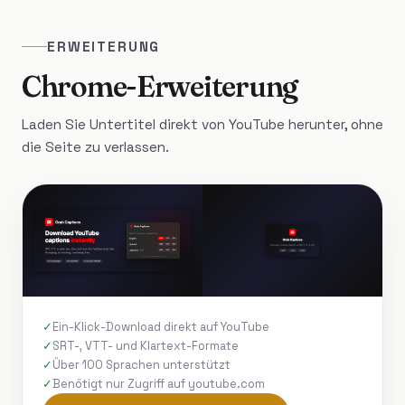
ERWEITERUNG
Chrome-Erweiterung
Laden Sie Untertitel direkt von YouTube herunter, ohne
die Seite zu verlassen.
Ein-Klick-Download direkt auf YouTube
SRT-, VTT- und Klartext-Formate
Über 100 Sprachen unterstützt
Benötigt nur Zugriff auf youtube.com