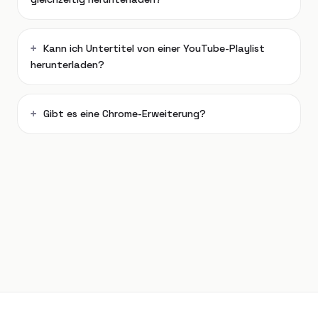
Kann ich Untertitel von einer YouTube-Playlist
herunterladen?
Gibt es eine Chrome-Erweiterung?