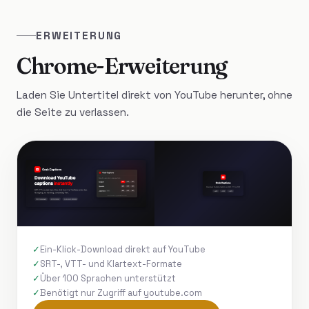
ERWEITERUNG
Chrome-Erweiterung
Laden Sie Untertitel direkt von YouTube herunter, ohne
die Seite zu verlassen.
Ein-Klick-Download direkt auf YouTube
SRT-, VTT- und Klartext-Formate
Über 100 Sprachen unterstützt
Benötigt nur Zugriff auf youtube.com