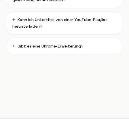
Kann ich Untertitel von einer YouTube-Playlist
herunterladen?
Gibt es eine Chrome-Erweiterung?