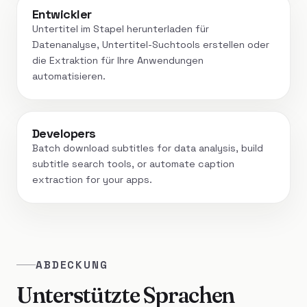
Entwickler
Untertitel im Stapel herunterladen für
Datenanalyse, Untertitel-Suchtools erstellen oder
die Extraktion für Ihre Anwendungen
automatisieren.
Developers
Batch download subtitles for data analysis, build
subtitle search tools, or automate caption
extraction for your apps.
ABDECKUNG
Unterstützte Sprachen