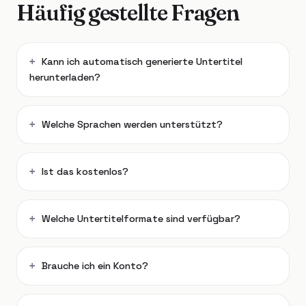
Häufig gestellte Fragen
Kann ich automatisch generierte Untertitel
herunterladen?
Welche Sprachen werden unterstützt?
Ist das kostenlos?
Welche Untertitelformate sind verfügbar?
Brauche ich ein Konto?