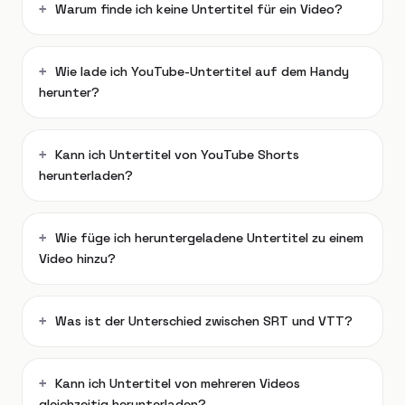
Warum finde ich keine Untertitel für ein Video?
Wie lade ich YouTube-Untertitel auf dem Handy
herunter?
Kann ich Untertitel von YouTube Shorts
herunterladen?
Wie füge ich heruntergeladene Untertitel zu einem
Video hinzu?
Was ist der Unterschied zwischen SRT und VTT?
Kann ich Untertitel von mehreren Videos
gleichzeitig herunterladen?