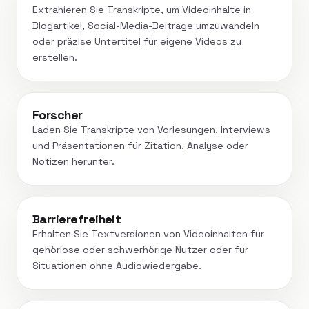
Extrahieren Sie Transkripte, um Videoinhalte in
Blogartikel, Social-Media-Beiträge umzuwandeln
oder präzise Untertitel für eigene Videos zu
erstellen.
Forscher
Laden Sie Transkripte von Vorlesungen, Interviews
und Präsentationen für Zitation, Analyse oder
Notizen herunter.
Barrierefreiheit
Erhalten Sie Textversionen von Videoinhalten für
gehörlose oder schwerhörige Nutzer oder für
Situationen ohne Audiowiedergabe.