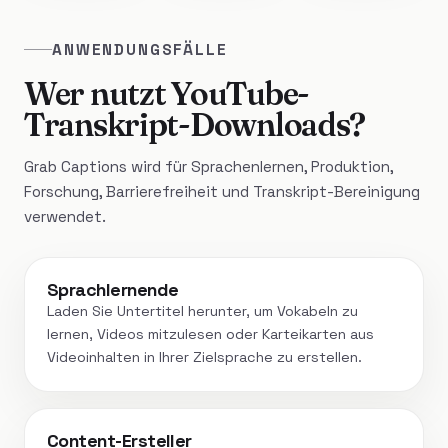
ANWENDUNGSFÄLLE
Wer nutzt YouTube-
Transkript-Downloads?
Grab Captions wird für Sprachenlernen, Produktion,
Forschung, Barrierefreiheit und Transkript-Bereinigung
verwendet.
Sprachlernende
Laden Sie Untertitel herunter, um Vokabeln zu
lernen, Videos mitzulesen oder Karteikarten aus
Videoinhalten in Ihrer Zielsprache zu erstellen.
Content-Ersteller