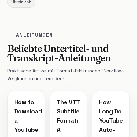
Ukrainisch
ANLEITUNGEN
Beliebte Untertitel- und
Transkript-Anleitungen
Praktische Artikel mit Format-Erklärungen, Workflow-
Vergleichen und Lernideen.
How to
The VTT
How
Download
Subtitle
Long Do
a
Format:
YouTube
YouTube
A
Auto-