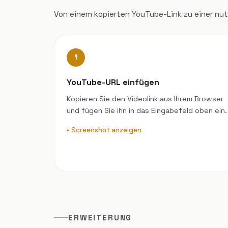
Von einem kopierten YouTube-Link zu einer nutz
1
YouTube-URL einfügen
Kopieren Sie den Videolink aus Ihrem Browser
und fügen Sie ihn in das Eingabefeld oben ein.
Screenshot anzeigen
ERWEITERUNG