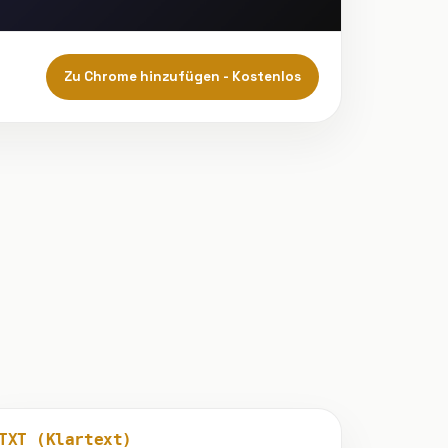
Zu Chrome hinzufügen - Kostenlos
TXT (Klartext)