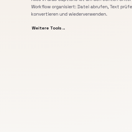
Workflow organisiert: Datei abrufen, Text prüfe
konvertieren und wiederverwenden.
Weitere Tools