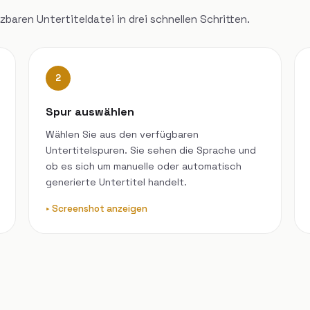
baren Untertiteldatei in drei schnellen Schritten.
2
Spur auswählen
Wählen Sie aus den verfügbaren
Untertitelspuren. Sie sehen die Sprache und
ob es sich um manuelle oder automatisch
generierte Untertitel handelt.
Screenshot anzeigen