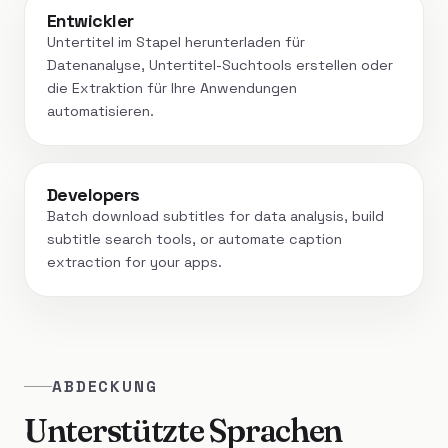
Entwickler
Untertitel im Stapel herunterladen für
Datenanalyse, Untertitel-Suchtools erstellen oder
die Extraktion für Ihre Anwendungen
automatisieren.
Developers
Batch download subtitles for data analysis, build
subtitle search tools, or automate caption
extraction for your apps.
ABDECKUNG
Unterstützte Sprachen