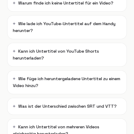
Warum finde ich keine Untertitel für ein Video?
Wie lade ich YouTube-Untertitel auf dem Handy
herunter?
Kann ich Untertitel von YouTube Shorts
herunterladen?
Wie füge ich heruntergeladene Untertitel zu einem
Video hinzu?
Was ist der Unterschied zwischen SRT und VTT?
Kann ich Untertitel von mehreren Videos
gleichzeitig herunterladen?