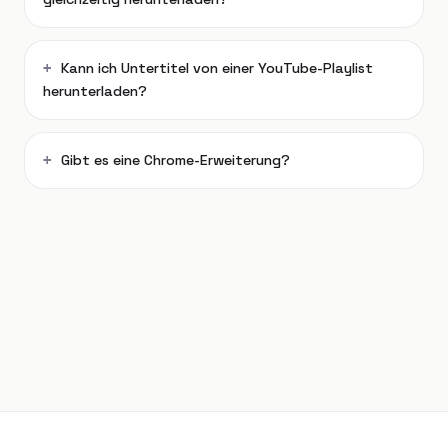
Kann ich Untertitel von einer YouTube-Playlist
herunterladen?
Gibt es eine Chrome-Erweiterung?