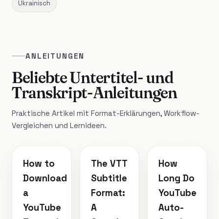
Ukrainisch
ANLEITUNGEN
Beliebte Untertitel- und
Transkript-Anleitungen
Praktische Artikel mit Format-Erklärungen, Workflow-
Vergleichen und Lernideen.
How to
The VTT
How
Download
Subtitle
Long Do
a
Format:
YouTube
YouTube
A
Auto-