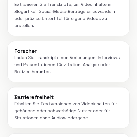
Extrahieren Sie Transkripte, um Videoinhalte in
Blogartikel, Social-Media-Beiträge umzuwandeln
oder präzise Untertitel für eigene Videos zu
erstellen.
Forscher
Laden Sie Transkripte von Vorlesungen, Interviews
und Präsentationen für Zitation, Analyse oder
Notizen herunter.
Barrierefreiheit
Erhalten Sie Textversionen von Videoinhalten für
gehörlose oder schwerhörige Nutzer oder für
Situationen ohne Audiowiedergabe.