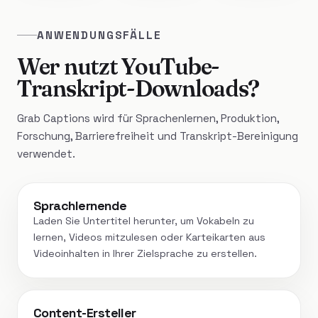
ANWENDUNGSFÄLLE
Wer nutzt YouTube-
Transkript-Downloads?
Grab Captions wird für Sprachenlernen, Produktion,
Forschung, Barrierefreiheit und Transkript-Bereinigung
verwendet.
Sprachlernende
Laden Sie Untertitel herunter, um Vokabeln zu
lernen, Videos mitzulesen oder Karteikarten aus
Videoinhalten in Ihrer Zielsprache zu erstellen.
Content-Ersteller