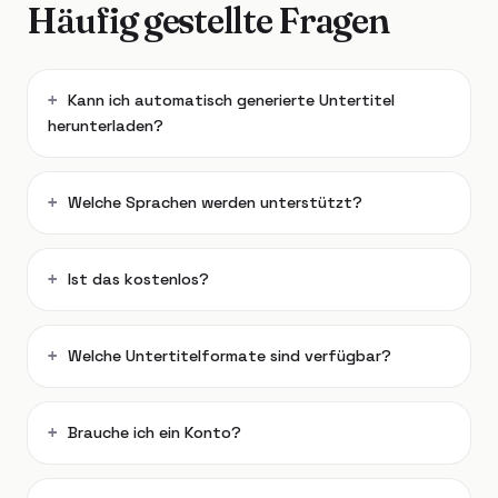
Häufig gestellte Fragen
Kann ich automatisch generierte Untertitel
herunterladen?
Welche Sprachen werden unterstützt?
Ist das kostenlos?
Welche Untertitelformate sind verfügbar?
Brauche ich ein Konto?