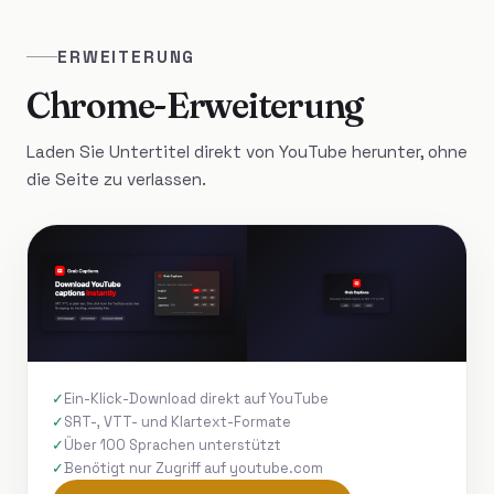
ERWEITERUNG
Chrome-Erweiterung
Laden Sie Untertitel direkt von YouTube herunter, ohne
die Seite zu verlassen.
Ein-Klick-Download direkt auf YouTube
SRT-, VTT- und Klartext-Formate
Über 100 Sprachen unterstützt
Benötigt nur Zugriff auf youtube.com