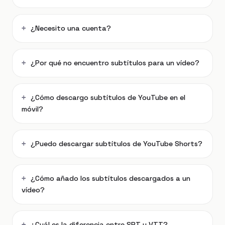
¿Necesito una cuenta?
¿Por qué no encuentro subtítulos para un vídeo?
¿Cómo descargo subtítulos de YouTube en el
móvil?
¿Puedo descargar subtítulos de YouTube Shorts?
¿Cómo añado los subtítulos descargados a un
vídeo?
¿Cuál es la diferencia entre SRT y VTT?