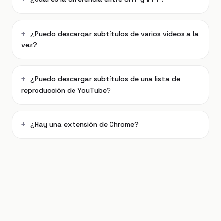
¿Puedo descargar subtítulos de varios videos a la
vez?
¿Puedo descargar subtítulos de una lista de
reproducción de YouTube?
¿Hay una extensión de Chrome?