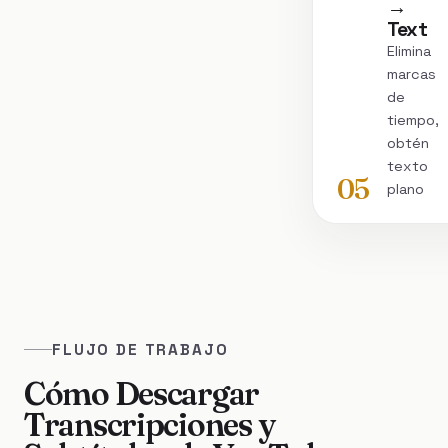
→
Text
Elimina
marcas
de
tiempo,
obtén
texto
05
plano
FLUJO DE TRABAJO
Cómo Descargar
Transcripciones y