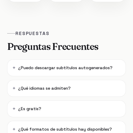
RESPUESTAS
Preguntas Frecuentes
¿Puedo descargar subtítulos autogenerados?
¿Qué idiomas se admiten?
¿Es gratis?
¿Qué formatos de subtítulos hay disponibles?