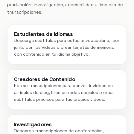
producción, investigación, accesibilidad y limpieza de
transcripciones.
Estudiantes de Idiomas
Descarga subtítulos para estudiar vocabulario, leer
junto con los vídeos o crear tarjetas de memoria
con contenido en tu idioma objetivo.
Creadores de Contenido
Extrae transcripciones para convertir vídeos en
artículos de blog, hilos en redes sociales o crear
subtítulos precisos para tus propios vídeos.
Investigadores
Descarga transcripciones de conferencias,