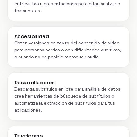
entrevistas y presentaciones para citar, analizar o
tomar notas.
Accesibilidad
Obtén versiones en texto del contenido de vídeo
para personas sordas o con dificultades auditivas,
o cuando no es posible reproducir audio.
Desarrolladores
Descarga subtítulos en lote para análisis de datos,
crea herramientas de búsqueda de subtítulos o
automatiza la extracción de subtítulos para tus
aplicaciones.
Developers