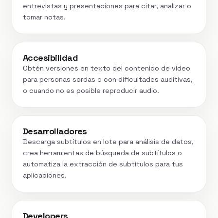
entrevistas y presentaciones para citar, analizar o
tomar notas.
Accesibilidad
Obtén versiones en texto del contenido de vídeo
para personas sordas o con dificultades auditivas,
o cuando no es posible reproducir audio.
Desarrolladores
Descarga subtítulos en lote para análisis de datos,
crea herramientas de búsqueda de subtítulos o
automatiza la extracción de subtítulos para tus
aplicaciones.
Developers