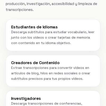
producción, investigación, accesibilidad y limpieza de
transcripciones.
Estudiantes de Idiomas
Descarga subtítulos para estudiar vocabulario, leer
junto con los vídeos o crear tarjetas de memoria
con contenido en tu idioma objetivo.
Creadores de Contenido
Extrae transcripciones para convertir vídeos en
artículos de blog, hilos en redes sociales o crear
subtítulos precisos para tus propios vídeos.
Investigadores
Descarga transcripciones de conferencias,