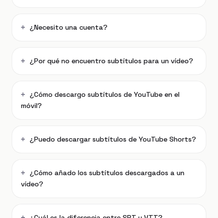
¿Necesito una cuenta?
¿Por qué no encuentro subtítulos para un vídeo?
¿Cómo descargo subtítulos de YouTube en el
móvil?
¿Puedo descargar subtítulos de YouTube Shorts?
¿Cómo añado los subtítulos descargados a un
vídeo?
¿Cuál es la diferencia entre SRT y VTT?