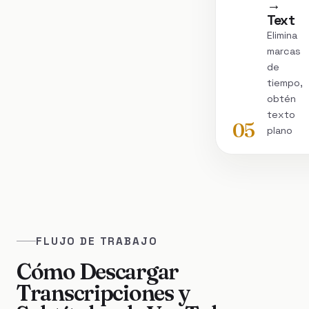
→
Text
Elimina
marcas
de
tiempo,
obtén
texto
05
plano
FLUJO DE TRABAJO
Cómo Descargar
Transcripciones y