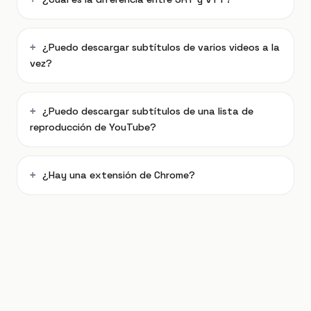
¿Puedo descargar subtítulos de varios videos a la
vez?
¿Puedo descargar subtítulos de una lista de
reproducción de YouTube?
¿Hay una extensión de Chrome?