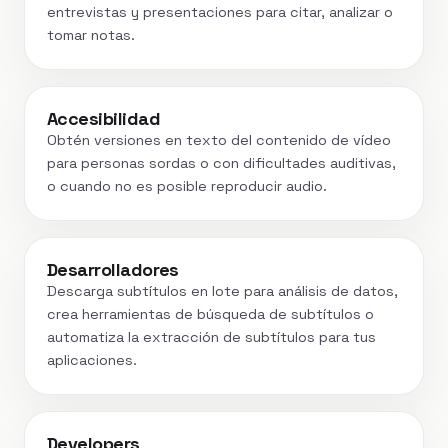
entrevistas y presentaciones para citar, analizar o
tomar notas.
Accesibilidad
Obtén versiones en texto del contenido de vídeo
para personas sordas o con dificultades auditivas,
o cuando no es posible reproducir audio.
Desarrolladores
Descarga subtítulos en lote para análisis de datos,
crea herramientas de búsqueda de subtítulos o
automatiza la extracción de subtítulos para tus
aplicaciones.
Developers