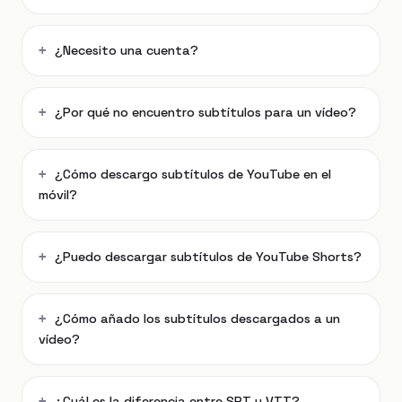
¿Necesito una cuenta?
¿Por qué no encuentro subtítulos para un vídeo?
¿Cómo descargo subtítulos de YouTube en el
móvil?
¿Puedo descargar subtítulos de YouTube Shorts?
¿Cómo añado los subtítulos descargados a un
vídeo?
¿Cuál es la diferencia entre SRT y VTT?