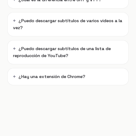
¿Puedo descargar subtítulos de varios videos a la
vez?
¿Puedo descargar subtítulos de una lista de
reproducción de YouTube?
¿Hay una extensión de Chrome?