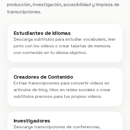
producción, investigación, accesibilidad y limpieza de
transcripciones.
Estudiantes de Idiomas
Descarga subtítulos para estudiar vocabulario, leer
junto con los vídeos o crear tarjetas de memoria
con contenido en tu idioma objetivo.
Creadores de Contenido
Extrae transcripciones para convertir vídeos en
artículos de blog, hilos en redes sociales o crear
subtítulos precisos para tus propios vídeos.
Investigadores
Descarga transcripciones de conferencias,