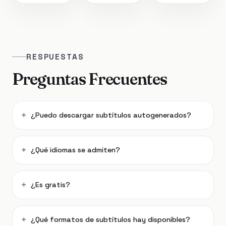
RESPUESTAS
Preguntas Frecuentes
¿Puedo descargar subtítulos autogenerados?
¿Qué idiomas se admiten?
¿Es gratis?
¿Qué formatos de subtítulos hay disponibles?