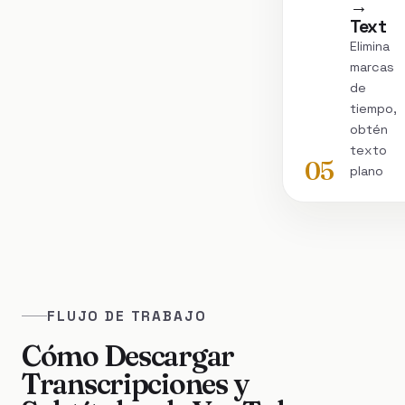
→
Text
Elimina
marcas
de
tiempo,
obtén
texto
05
plano
FLUJO DE TRABAJO
Cómo Descargar
Transcripciones y