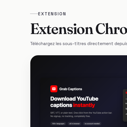
EXTENSION
Extension Chr
Téléchargez les sous-titres directement depuis