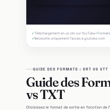
Téléchargement en un clic sur YouTube
Formats
Nécessite uniquement l'accès à youtube.com
GUIDE DES FORMATS : SRT VS VTT
Guide des Form
vs TXT
Choisissez le format de sortie en fonction de l'