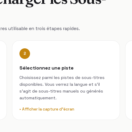
res utilisable en trois étapes rapides.
2
Sélectionnez une piste
Choisissez parmi les pistes de sous-titres
disponibles. Vous verrez la langue et s’il
s’agit de sous-titres manuels ou générés
automatiquement.
Afficher la capture d'écran