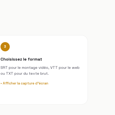
3
Choisissez le format
SRT pour le montage vidéo, VTT pour le web
ou TXT pour du texte brut.
Afficher la capture d'écran