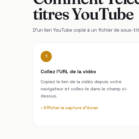
titres YouTube
D'un lien YouTube copié à un fichier de sous-tit
1
Collez l’URL de la vidéo
Copiez le lien de la vidéo depuis votre
navigateur et collez-le dans le champ ci-
dessus.
Afficher la capture d'écran