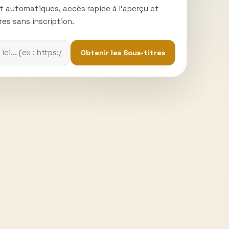
t automatiques, accès rapide à l'aperçu et
es sans inscription.
Obtenir les Sous-titres