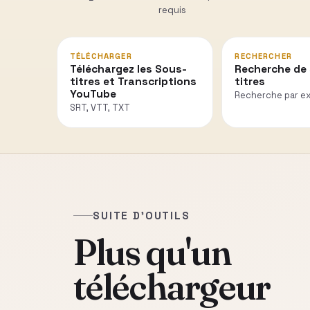
requis
TÉLÉCHARGER
RECHERCHER
Téléchargez les Sous-
Recherche de
titres et Transcriptions
titres
YouTube
Recherche par e
SRT, VTT, TXT
SUITE D'OUTILS
Plus qu'un
téléchargeur