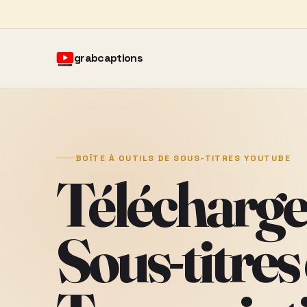
grabcaptions
BOÎTE À OUTILS DE SOUS-TITRES YOUTUBE
Téléchargez
Sous-titres 