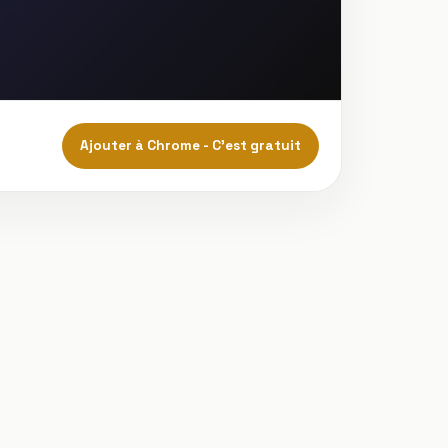
Ajouter à Chrome - C'est gratuit