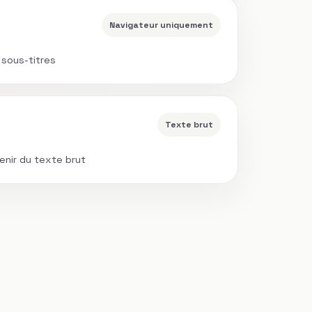
Navigateur uniquement
 sous-titres
Texte brut
enir du texte brut