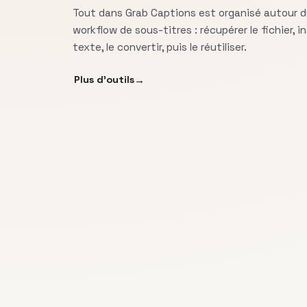
Tout dans Grab Captions est organisé autour d
workflow de sous-titres : récupérer le fichier, i
texte, le convertir, puis le réutiliser.
Plus d’outils