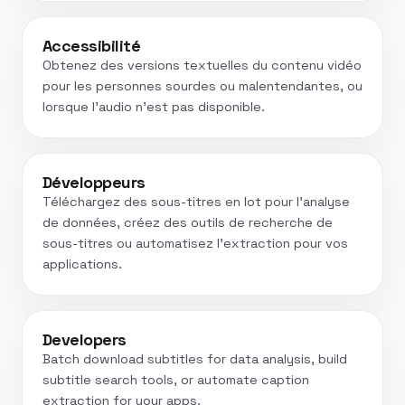
Accessibilité
Obtenez des versions textuelles du contenu vidéo
pour les personnes sourdes ou malentendantes, ou
lorsque l’audio n’est pas disponible.
Développeurs
Téléchargez des sous-titres en lot pour l'analyse
de données, créez des outils de recherche de
sous-titres ou automatisez l'extraction pour vos
applications.
Developers
Batch download subtitles for data analysis, build
subtitle search tools, or automate caption
extraction for your apps.