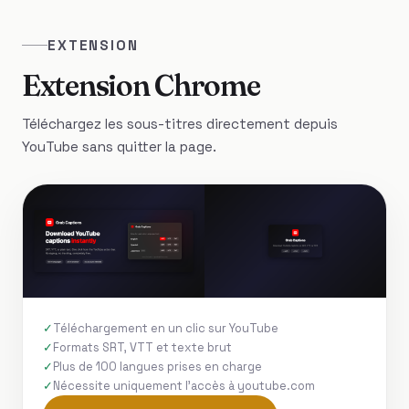
EXTENSION
Extension Chrome
Téléchargez les sous-titres directement depuis
YouTube sans quitter la page.
Téléchargement en un clic sur YouTube
Formats SRT, VTT et texte brut
Plus de 100 langues prises en charge
Nécessite uniquement l'accès à youtube.com