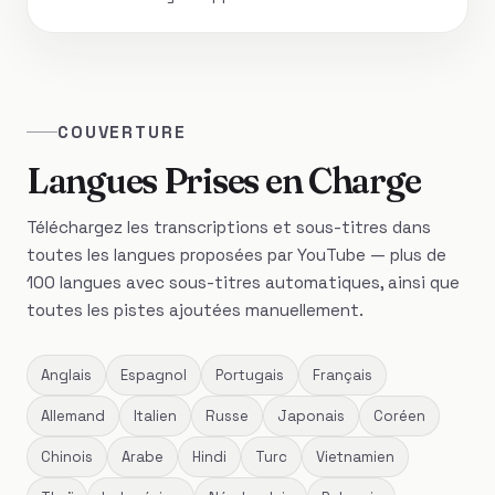
COUVERTURE
Langues Prises en Charge
Téléchargez les transcriptions et sous-titres dans
toutes les langues proposées par YouTube — plus de
100 langues avec sous-titres automatiques, ainsi que
toutes les pistes ajoutées manuellement.
Anglais
Espagnol
Portugais
Français
Allemand
Italien
Russe
Japonais
Coréen
Chinois
Arabe
Hindi
Turc
Vietnamien