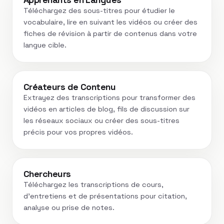
Téléchargez des sous-titres pour étudier le
vocabulaire, lire en suivant les vidéos ou créer des
fiches de révision à partir de contenus dans votre
langue cible.
Créateurs de Contenu
Extrayez des transcriptions pour transformer des
vidéos en articles de blog, fils de discussion sur
les réseaux sociaux ou créer des sous-titres
précis pour vos propres vidéos.
Chercheurs
Téléchargez les transcriptions de cours,
d’entretiens et de présentations pour citation,
analyse ou prise de notes.