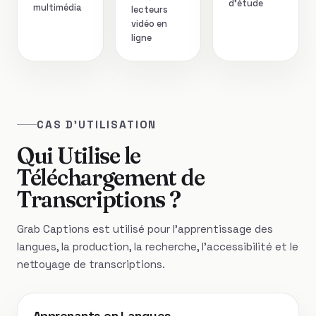
d’étude
multimédia
lecteurs
vidéo en
ligne
CAS D'UTILISATION
Qui Utilise le
Téléchargement de
Transcriptions ?
Grab Captions est utilisé pour l'apprentissage des
langues, la production, la recherche, l'accessibilité et le
nettoyage de transcriptions.
Apprenants en Langues