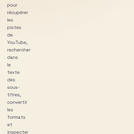
pour
récupérer
les
pistes
de
YouTube,
rechercher
dans
le
texte
des
sous-
titres,
convertir
les
formats
et
inspecter