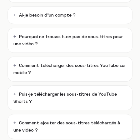
Ai-je besoin d’un compte ?
Pourquoi ne trouve-t-on pas de sous-titres pour
une vidéo ?
Comment télécharger des sous-titres YouTube sur
mobile ?
Puis-je télécharger les sous-titres de YouTube
Shorts ?
Comment ajouter des sous-titres téléchargés à
une vidéo ?