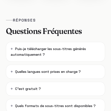
RÉPONSES
Questions Fréquentes
Puis-je télécharger les sous-titres générés
automatiquement ?
Quelles langues sont prises en charge ?
C’est gratuit ?
Quels formats de sous-titres sont disponibles ?