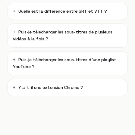
Quelle est la différence entre SRT et VTT ?
Puis-je télécharger les sous-titres de plusieurs
vidéos à la fois ?
Puis-je télécharger les sous-titres d'une playlist
YouTube ?
Y a-t-il une extension Chrome ?