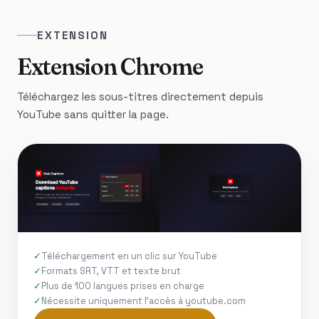
EXTENSION
Extension Chrome
Téléchargez les sous-titres directement depuis
YouTube sans quitter la page.
Téléchargement en un clic sur YouTube
Formats SRT, VTT et texte brut
Plus de 100 langues prises en charge
Nécessite uniquement l'accès à youtube.com