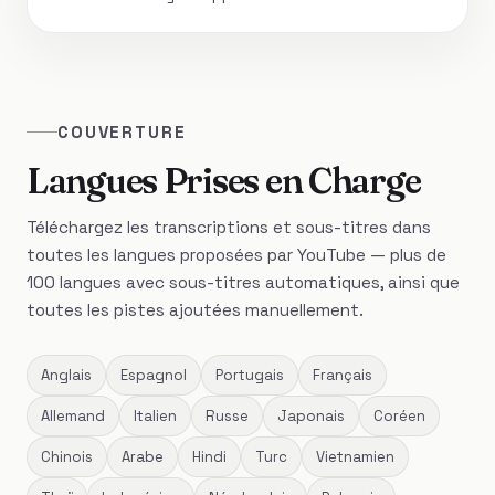
COUVERTURE
Langues Prises en Charge
Téléchargez les transcriptions et sous-titres dans
toutes les langues proposées par YouTube — plus de
100 langues avec sous-titres automatiques, ainsi que
toutes les pistes ajoutées manuellement.
Anglais
Espagnol
Portugais
Français
Allemand
Italien
Russe
Japonais
Coréen
Chinois
Arabe
Hindi
Turc
Vietnamien