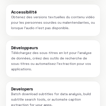
Accessibilité
Obtenez des versions textuelles du contenu vidéo
pour les personnes sourdes ou malentendantes, ou
lorsque l’audio n’est pas disponible.
Développeurs
Téléchargez des sous-titres en lot pour l'analyse
de données, créez des outils de recherche de
sous-titres ou automatisez l'extraction pour vos
applications.
Developers
Batch download subtitles for data analysis, build
subtitle search tools, or automate caption
extraction for your apps.