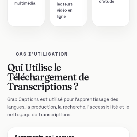
d’étude
multimédia
lecteurs
vidéo en
ligne
CAS D'UTILISATION
Qui Utilise le
Téléchargement de
Transcriptions ?
Grab Captions est utilisé pour l'apprentissage des
langues, la production, la recherche, l'accessibilité et le
nettoyage de transcriptions.
Apprenants en Langues