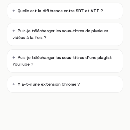
Quelle est la différence entre SRT et VTT ?
Puis-je télécharger les sous-titres de plusieurs
vidéos à la fois ?
Puis-je télécharger les sous-titres d'une playlist
YouTube ?
Y a-t-il une extension Chrome ?