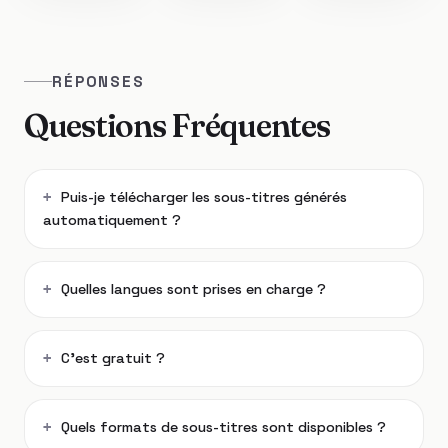
RÉPONSES
Questions Fréquentes
Puis-je télécharger les sous-titres générés
automatiquement ?
Quelles langues sont prises en charge ?
C’est gratuit ?
Quels formats de sous-titres sont disponibles ?