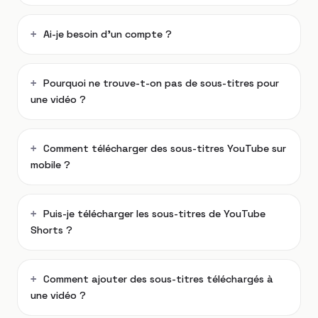
Ai-je besoin d’un compte ?
Pourquoi ne trouve-t-on pas de sous-titres pour
une vidéo ?
Comment télécharger des sous-titres YouTube sur
mobile ?
Puis-je télécharger les sous-titres de YouTube
Shorts ?
Comment ajouter des sous-titres téléchargés à
une vidéo ?