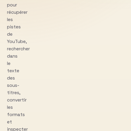
pour
récupérer
les
pistes
de
YouTube,
rechercher
dans
le
texte
des
sous-
titres,
convertir
les
formats
et
inspecter