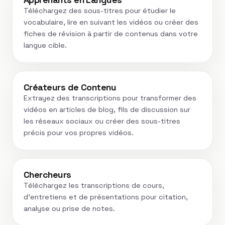
Téléchargez des sous-titres pour étudier le
vocabulaire, lire en suivant les vidéos ou créer des
fiches de révision à partir de contenus dans votre
langue cible.
Créateurs de Contenu
Extrayez des transcriptions pour transformer des
vidéos en articles de blog, fils de discussion sur
les réseaux sociaux ou créer des sous-titres
précis pour vos propres vidéos.
Chercheurs
Téléchargez les transcriptions de cours,
d’entretiens et de présentations pour citation,
analyse ou prise de notes.