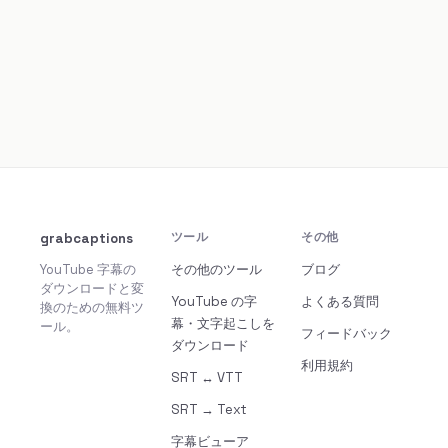
grabcaptions
ツール
その他
YouTube 字幕の
その他のツール
ブログ
ダウンロードと変
YouTube の字
よくある質問
換のための無料ツ
幕・文字起こしを
ール。
フィードバック
ダウンロード
利用規約
SRT ↔ VTT
SRT → Text
字幕ビューア