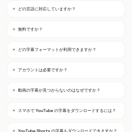
どの言語に対応していますか？
無料ですか？
どの字幕フォーマットが利用できますか？
アカウントは必要ですか？
動画の字幕が見つからないのはなぜですか？
スマホで YouTube の字幕をダウンロードするには？
YouTube Shorts の字幕もダウンロードできますか？