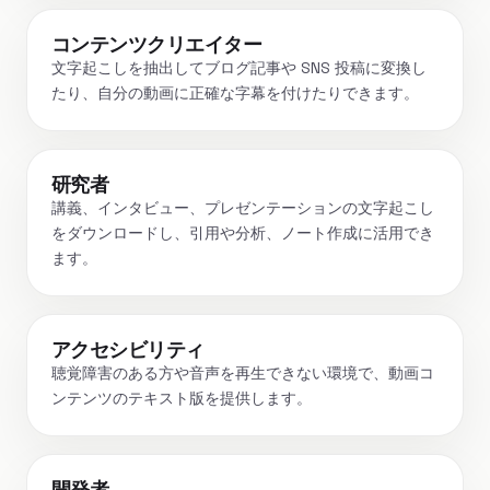
コンテンツクリエイター
文字起こしを抽出してブログ記事や SNS 投稿に変換し
たり、自分の動画に正確な字幕を付けたりできます。
研究者
講義、インタビュー、プレゼンテーションの文字起こし
をダウンロードし、引用や分析、ノート作成に活用でき
ます。
アクセシビリティ
聴覚障害のある方や音声を再生できない環境で、動画コ
ンテンツのテキスト版を提供します。
開発者