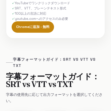
YouTubeでワンクリックダウンロード
SRT、VTT、プレーンテキスト形式
100以上の言語に対応
youtube.comへのアクセスのみ必要
Chromeに追加 - 無料
字幕フォーマットガイド：SRT VS VTT VS
TXT
字幕フォーマットガイド：
SRT vs VTT vs TXT
字幕の使用先に応じて出力フォーマットを選択してくださ
い。