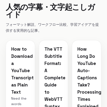
人気の字幕・文字起こしガ
イド
フォーマット解説、ワークフロー比較、学習アイデアを提
供する実用的な記事。
How to
The VTT
How
Download
Subtitle
Long Do
a
Format:
YouTube
YouTube
A
Auto-
Transcript
Complete
Captions
as Plain
Guide
Take?
Text
to
Processing
Need the
WebVTT
Times
words
Syntax,
Explained