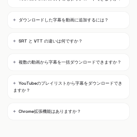
ダウンロードした字幕を動画に追加するには？
SRT と VTT の違いは何ですか？
複数の動画から字幕を一括ダウンロードできますか？
YouTubeのプレイリストから字幕をダウンロードでき
ますか？
Chrome拡張機能はありますか？