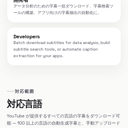
データ分析のための字幕一括ダウンロード、字幕検索ツ
ールの構築、アプリ向けの字幕抽出の自動化に。
Developers
Batch download subtitles for data analysis, build
subtitle search tools, or automate caption
extraction for your apps.
対応範囲
対応言語
YouTube が提供するすべての言語の字幕をダウンロード可
能 — 100 以上の言語の自動生成字幕と、手動アップロード