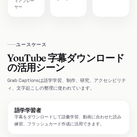
ィアプレー
ヤー
ユースケース
YouTube 字幕ダウンロード
の活用シーン
Grab Captionsは語学学習、制作、研究、アクセシビリテ
ィ、文字起こしの整理に使われています。
語学学習者
字幕をダウンロードして語彙学習、動画に合わせた読み
練習、フラッシュカード作成に活用できます。