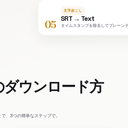
文字起こし
SRT → Text
05
タイムスタンプを除去してプレーン
字幕のダウンロード方
ルまで、3つの簡単なステップで。