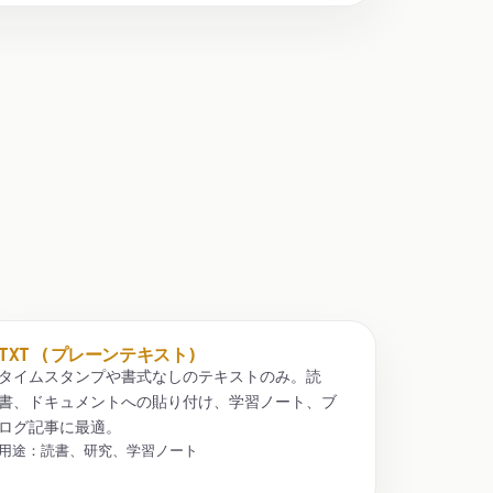
TXT (プレーンテキスト)
タイムスタンプや書式なしのテキストのみ。読
書、ドキュメントへの貼り付け、学習ノート、ブ
ログ記事に最適。
用途：読書、研究、学習ノート