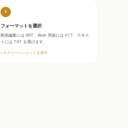
3
フォーマットを選択
動画編集には SRT、Web 用途には VTT、テキス
トには TXT を選びます。
スクリーンショットを表示