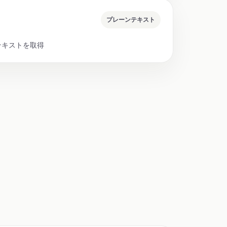
プレーンテキスト
テキストを取得