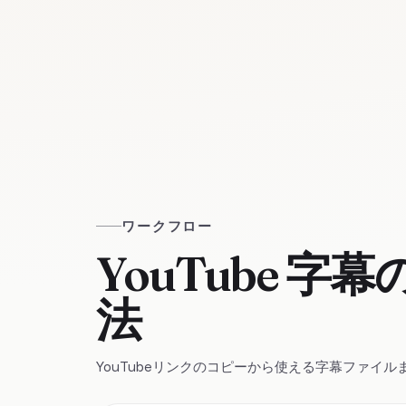
ワークフロー
YouTube 
法
YouTubeリンクのコピーから使える字幕ファイ