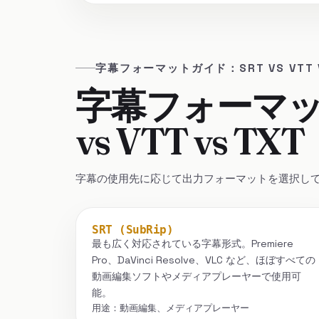
字幕フォーマットガイド：SRT VS VTT V
字幕フォーマッ
vs VTT vs TXT
字幕の使用先に応じて出力フォーマットを選択し
SRT (SubRip)
最も広く対応されている字幕形式。Premiere
Pro、DaVinci Resolve、VLC など、ほぼすべての
動画編集ソフトやメディアプレーヤーで使用可
能。
用途：動画編集、メディアプレーヤー