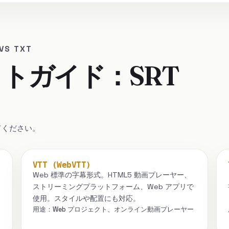
S TXT
トガイド：SRT
てください。
VTT (WebVTT)
Web 標準の字幕形式。HTML5 動画プレーヤー、
ストリーミングプラットフォーム、Web アプリで
使用。スタイルや配置にも対応。
用途：Web プロジェクト、オンライン動画プレーヤー