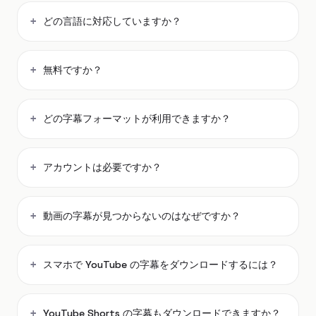
どの言語に対応していますか？
無料ですか？
どの字幕フォーマットが利用できますか？
アカウントは必要ですか？
動画の字幕が見つからないのはなぜですか？
スマホで YouTube の字幕をダウンロードするには？
YouTube Shorts の字幕もダウンロードできますか？