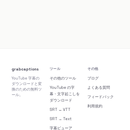
grabcaptions
ツール
その他
YouTube 字幕の
その他のツール
ブログ
ダウンロードと変
YouTube の字
よくある質問
換のための無料ツ
幕・文字起こしを
ール。
フィードバック
ダウンロード
利用規約
SRT ↔ VTT
SRT → Text
字幕ビューア