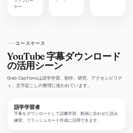
ィアプレー
ヤー
ユースケース
YouTube 字幕ダウンロード
の活用シーン
Grab Captionsは語学学習、制作、研究、アクセシビリテ
ィ、文字起こしの整理に使われています。
語学学習者
字幕をダウンロードして語彙学習、動画に合わせた読み
練習、フラッシュカード作成に活用できます。