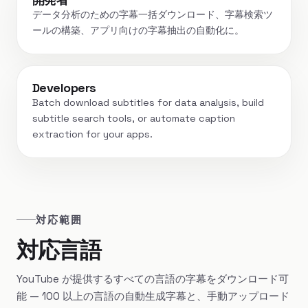
データ分析のための字幕一括ダウンロード、字幕検索ツ
ールの構築、アプリ向けの字幕抽出の自動化に。
Developers
Batch download subtitles for data analysis, build
subtitle search tools, or automate caption
extraction for your apps.
対応範囲
対応言語
YouTube が提供するすべての言語の字幕をダウンロード可
能 — 100 以上の言語の自動生成字幕と、手動アップロード