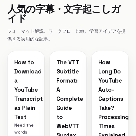
人気の字幕・文字起こしガ
イド
フォーマット解説、ワークフロー比較、学習アイデアを提
供する実用的な記事。
How to
The VTT
How
Download
Subtitle
Long Do
a
Format:
YouTube
YouTube
A
Auto-
Transcript
Complete
Captions
as Plain
Guide
Take?
Text
to
Processing
Need the
WebVTT
Times
words
Syntax,
Explained