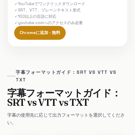
YouTubeでワンクリックダウンロード
SRT、VTT、プレーンテキスト形式
100以上の言語に対応
youtube.comへのアクセスのみ必要
Chromeに追加 - 無料
字幕フォーマットガイド：SRT VS VTT VS
TXT
字幕フォーマットガイド：
SRT vs VTT vs TXT
字幕の使用先に応じて出力フォーマットを選択してくださ
い。