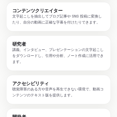
コンテンツクリエイター
文字起こしを抽出してブログ記事や SNS 投稿に変換し
たり、自分の動画に正確な字幕を付けたりできます。
研究者
講義、インタビュー、プレゼンテーションの文字起こし
をダウンロードし、引用や分析、ノート作成に活用でき
ます。
アクセシビリティ
聴覚障害のある方や音声を再生できない環境で、動画コ
ンテンツのテキスト版を提供します。
開発者