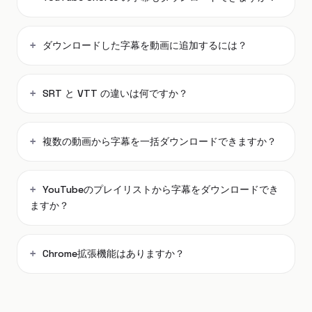
ダウンロードした字幕を動画に追加するには？
SRT と VTT の違いは何ですか？
複数の動画から字幕を一括ダウンロードできますか？
YouTubeのプレイリストから字幕をダウンロードでき
ますか？
Chrome拡張機能はありますか？