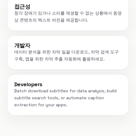
접근성
청각 장애가 있거나 소리를 재생할 수 없는 상황에서 동영
상 콘텐츠의 텍스트 버전을 제공합니다.
개발자
데이터 분석을 위한 자막 일괄 다운로드, 자막 검색 도구
구축, 앱을 위한 자막 추출 자동화에 활용하세요.
Developers
Batch download subtitles for data analysis, build
subtitle search tools, or automate caption
extraction for your apps.