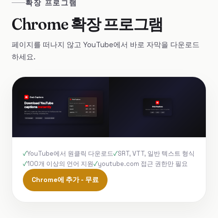
확장 프로그램
Chrome 확장 프로그램
페이지를 떠나지 않고 YouTube에서 바로 자막을 다운로드
하세요.
YouTube에서 원클릭 다운로드
SRT, VTT, 일반 텍스트 형식
100개 이상의 언어 지원
youtube.com 접근 권한만 필요
Chrome에 추가 - 무료