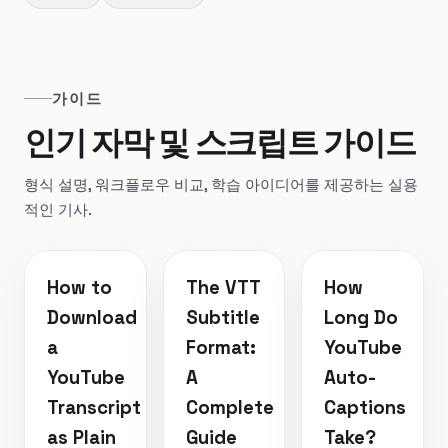
가이드
인기 자막 및 스크립트 가이드
형식 설명, 워크플로우 비교, 학습 아이디어를 제공하는 실용
적인 기사.
How to
The VTT
How
Download
Subtitle
Long Do
a
Format:
YouTube
YouTube
A
Auto-
Transcript
Complete
Captions
as Plain
Guide
Take?