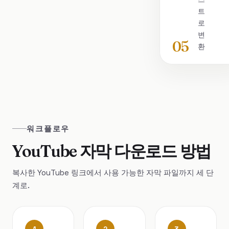
트
로
변
05
환
워크플로우
YouTube 자막 다운로드 방법
복사한 YouTube 링크에서 사용 가능한 자막 파일까지 세 단
계로.