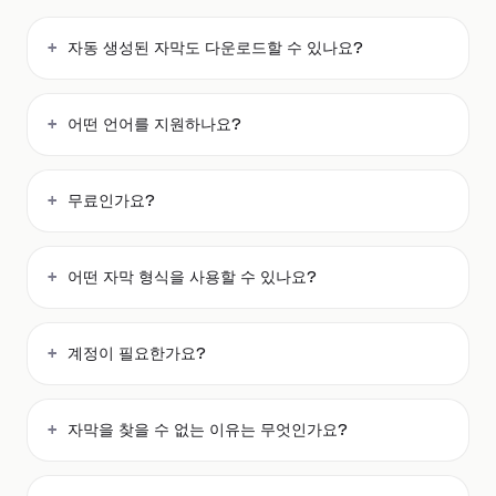
자동 생성된 자막도 다운로드할 수 있나요?
어떤 언어를 지원하나요?
무료인가요?
어떤 자막 형식을 사용할 수 있나요?
계정이 필요한가요?
자막을 찾을 수 없는 이유는 무엇인가요?