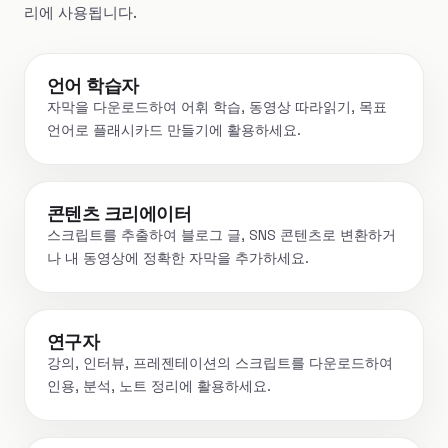
리에 사용됩니다.
언어 학습자
자막을 다운로드하여 어휘 학습, 동영상 따라읽기, 목표
언어로 플래시카드 만들기에 활용하세요.
콘텐츠 크리에이터
스크립트를 추출하여 블로그 글, SNS 콘텐츠로 변환하거
나 내 동영상에 정확한 자막을 추가하세요.
연구자
강의, 인터뷰, 프레젠테이션의 스크립트를 다운로드하여
인용, 분석, 노트 정리에 활용하세요.