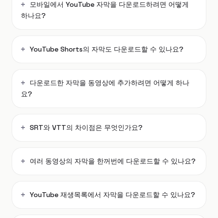
모바일에서 YouTube 자막을 다운로드하려면 어떻게
하나요?
YouTube Shorts의 자막도 다운로드할 수 있나요?
다운로드한 자막을 동영상에 추가하려면 어떻게 하나
요?
SRT와 VTT의 차이점은 무엇인가요?
여러 동영상의 자막을 한꺼번에 다운로드할 수 있나요?
YouTube 재생목록에서 자막을 다운로드할 수 있나요?