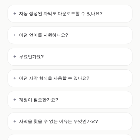
자동 생성된 자막도 다운로드할 수 있나요?
어떤 언어를 지원하나요?
무료인가요?
어떤 자막 형식을 사용할 수 있나요?
계정이 필요한가요?
자막을 찾을 수 없는 이유는 무엇인가요?