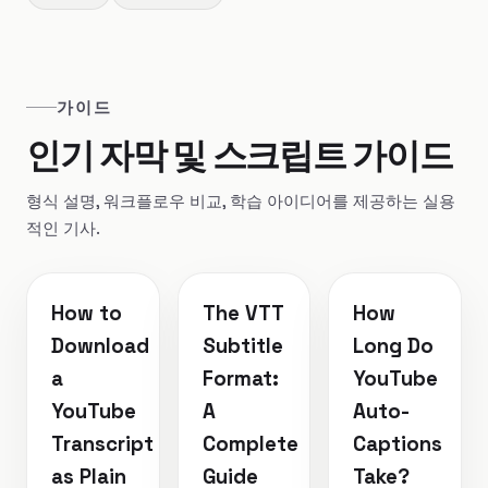
가이드
인기 자막 및 스크립트 가이드
형식 설명, 워크플로우 비교, 학습 아이디어를 제공하는 실용
적인 기사.
How to
The VTT
How
Download
Subtitle
Long Do
a
Format:
YouTube
YouTube
A
Auto-
Transcript
Complete
Captions
as Plain
Guide
Take?