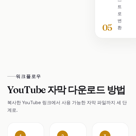
트
로
변
05
환
워크플로우
YouTube 자막 다운로드 방법
복사한 YouTube 링크에서 사용 가능한 자막 파일까지 세 단
계로.