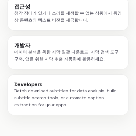
접근성
청각 장애가 있거나 소리를 재생할 수 없는 상황에서 동영
상 콘텐츠의 텍스트 버전을 제공합니다.
개발자
데이터 분석을 위한 자막 일괄 다운로드, 자막 검색 도구
구축, 앱을 위한 자막 추출 자동화에 활용하세요.
Developers
Batch download subtitles for data analysis, build
subtitle search tools, or automate caption
extraction for your apps.