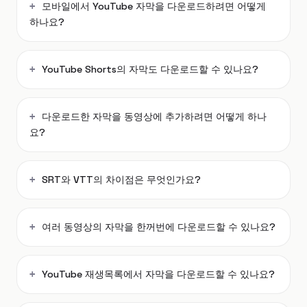
모바일에서 YouTube 자막을 다운로드하려면 어떻게
하나요?
YouTube Shorts의 자막도 다운로드할 수 있나요?
다운로드한 자막을 동영상에 추가하려면 어떻게 하나
요?
SRT와 VTT의 차이점은 무엇인가요?
여러 동영상의 자막을 한꺼번에 다운로드할 수 있나요?
YouTube 재생목록에서 자막을 다운로드할 수 있나요?