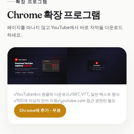
확장 프로그램
Chrome 확장 프로그램
페이지를 떠나지 않고 YouTube에서 바로 자막을 다운로드
하세요.
YouTube에서 원클릭 다운로드
SRT, VTT, 일반 텍스트 형식
100개 이상의 언어 지원
youtube.com 접근 권한만 필요
Chrome에 추가 - 무료