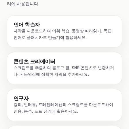
리에 사용됩니다.
언어 학습자
자막을 다운로드하여 어휘 학습, 동영상 따라읽기, 목표
언어로 플래시카드 만들기에 활용하세요.
콘텐츠 크리에이터
스크립트를 추출하여 블로그 글, SNS 콘텐츠로 변환하거
나 내 동영상에 정확한 자막을 추가하세요.
연구자
강의, 인터뷰, 프레젠테이션의 스크립트를 다운로드하여
인용, 분석, 노트 정리에 활용하세요.