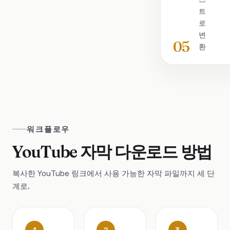
트
로
변
05
환
워크플로우
YouTube 자막 다운로드 방법
복사한 YouTube 링크에서 사용 가능한 자막 파일까지 세 단
계로.