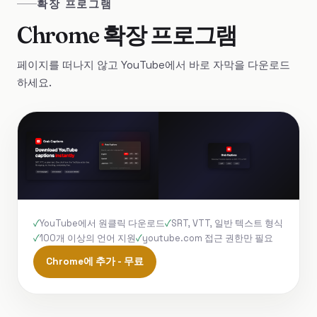
확장 프로그램
Chrome 확장 프로그램
페이지를 떠나지 않고 YouTube에서 바로 자막을 다운로드
하세요.
YouTube에서 원클릭 다운로드
SRT, VTT, 일반 텍스트 형식
100개 이상의 언어 지원
youtube.com 접근 권한만 필요
Chrome에 추가 - 무료