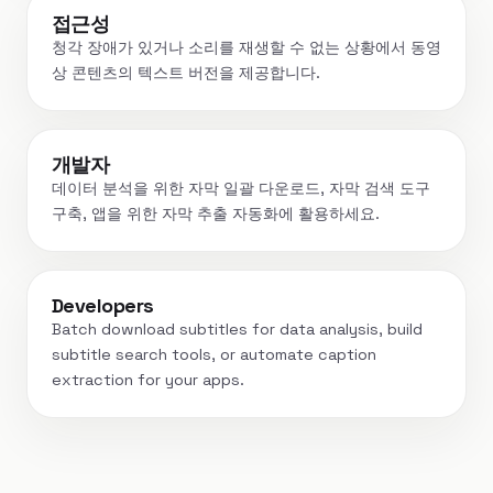
접근성
청각 장애가 있거나 소리를 재생할 수 없는 상황에서 동영
상 콘텐츠의 텍스트 버전을 제공합니다.
개발자
데이터 분석을 위한 자막 일괄 다운로드, 자막 검색 도구
구축, 앱을 위한 자막 추출 자동화에 활용하세요.
Developers
Batch download subtitles for data analysis, build
subtitle search tools, or automate caption
extraction for your apps.