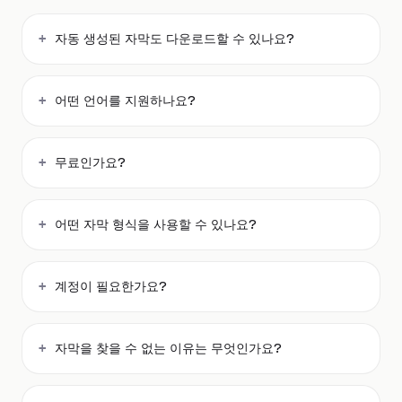
자동 생성된 자막도 다운로드할 수 있나요?
어떤 언어를 지원하나요?
무료인가요?
어떤 자막 형식을 사용할 수 있나요?
계정이 필요한가요?
자막을 찾을 수 없는 이유는 무엇인가요?