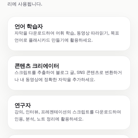
리에 사용됩니다.
언어 학습자
자막을 다운로드하여 어휘 학습, 동영상 따라읽기, 목표
언어로 플래시카드 만들기에 활용하세요.
콘텐츠 크리에이터
스크립트를 추출하여 블로그 글, SNS 콘텐츠로 변환하거
나 내 동영상에 정확한 자막을 추가하세요.
연구자
강의, 인터뷰, 프레젠테이션의 스크립트를 다운로드하여
인용, 분석, 노트 정리에 활용하세요.