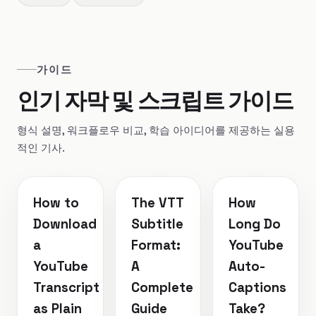
가이드
인기 자막 및 스크립트 가이드
형식 설명, 워크플로우 비교, 학습 아이디어를 제공하는 실용
적인 기사.
How to
The VTT
How
Download
Subtitle
Long Do
a
Format:
YouTube
YouTube
A
Auto-
Transcript
Complete
Captions
as Plain
Guide
Take?