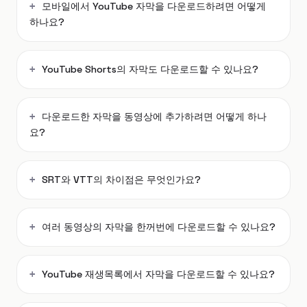
모바일에서 YouTube 자막을 다운로드하려면 어떻게
하나요?
YouTube Shorts의 자막도 다운로드할 수 있나요?
다운로드한 자막을 동영상에 추가하려면 어떻게 하나
요?
SRT와 VTT의 차이점은 무엇인가요?
여러 동영상의 자막을 한꺼번에 다운로드할 수 있나요?
YouTube 재생목록에서 자막을 다운로드할 수 있나요?