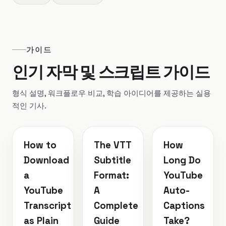
가이드
인기 자막 및 스크립트 가이드
형식 설명, 워크플로우 비교, 학습 아이디어를 제공하는 실용
적인 기사.
How to
The VTT
How
Download
Subtitle
Long Do
a
Format:
YouTube
YouTube
A
Auto-
Transcript
Complete
Captions
as Plain
Guide
Take?