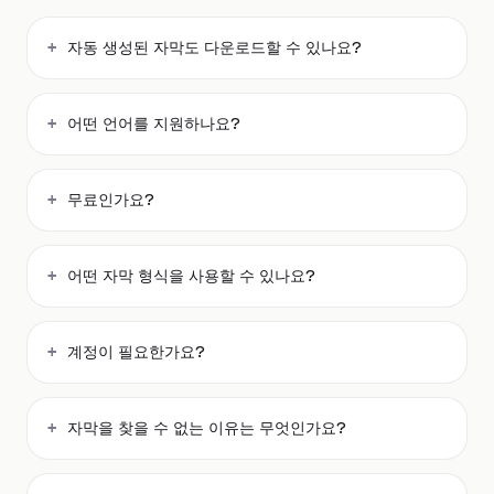
자동 생성된 자막도 다운로드할 수 있나요?
어떤 언어를 지원하나요?
무료인가요?
어떤 자막 형식을 사용할 수 있나요?
계정이 필요한가요?
자막을 찾을 수 없는 이유는 무엇인가요?