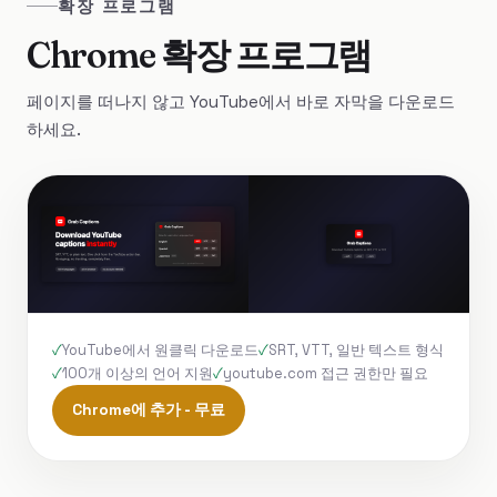
확장 프로그램
Chrome 확장 프로그램
페이지를 떠나지 않고 YouTube에서 바로 자막을 다운로드
하세요.
YouTube에서 원클릭 다운로드
SRT, VTT, 일반 텍스트 형식
100개 이상의 언어 지원
youtube.com 접근 권한만 필요
Chrome에 추가 - 무료