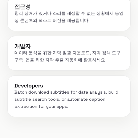
접근성
청각 장애가 있거나 소리를 재생할 수 없는 상황에서 동영
상 콘텐츠의 텍스트 버전을 제공합니다.
개발자
데이터 분석을 위한 자막 일괄 다운로드, 자막 검색 도구
구축, 앱을 위한 자막 추출 자동화에 활용하세요.
Developers
Batch download subtitles for data analysis, build
subtitle search tools, or automate caption
extraction for your apps.