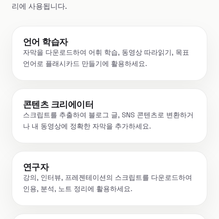
리에 사용됩니다.
언어 학습자
자막을 다운로드하여 어휘 학습, 동영상 따라읽기, 목표
언어로 플래시카드 만들기에 활용하세요.
콘텐츠 크리에이터
스크립트를 추출하여 블로그 글, SNS 콘텐츠로 변환하거
나 내 동영상에 정확한 자막을 추가하세요.
연구자
강의, 인터뷰, 프레젠테이션의 스크립트를 다운로드하여
인용, 분석, 노트 정리에 활용하세요.