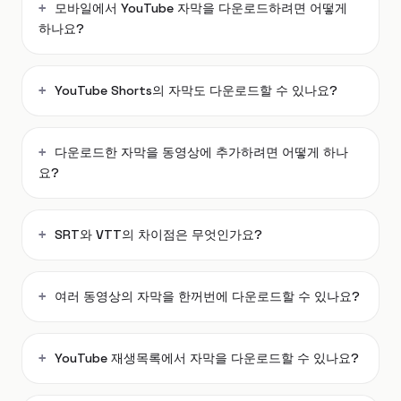
모바일에서 YouTube 자막을 다운로드하려면 어떻게
하나요?
YouTube Shorts의 자막도 다운로드할 수 있나요?
다운로드한 자막을 동영상에 추가하려면 어떻게 하나
요?
SRT와 VTT의 차이점은 무엇인가요?
여러 동영상의 자막을 한꺼번에 다운로드할 수 있나요?
YouTube 재생목록에서 자막을 다운로드할 수 있나요?