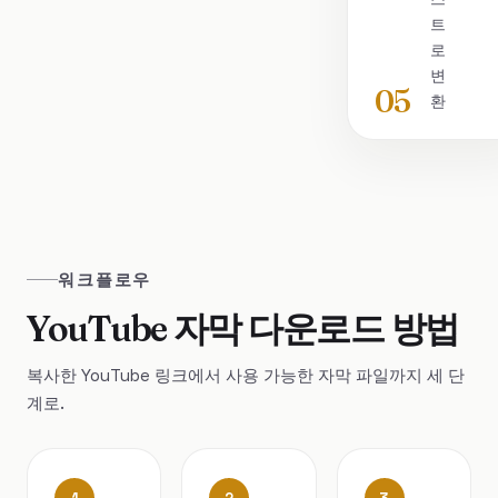
트
로
변
05
환
워크플로우
YouTube 자막 다운로드 방법
복사한 YouTube 링크에서 사용 가능한 자막 파일까지 세 단
계로.