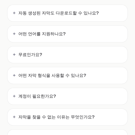
자동 생성된 자막도 다운로드할 수 있나요?
어떤 언어를 지원하나요?
무료인가요?
어떤 자막 형식을 사용할 수 있나요?
계정이 필요한가요?
자막을 찾을 수 없는 이유는 무엇인가요?