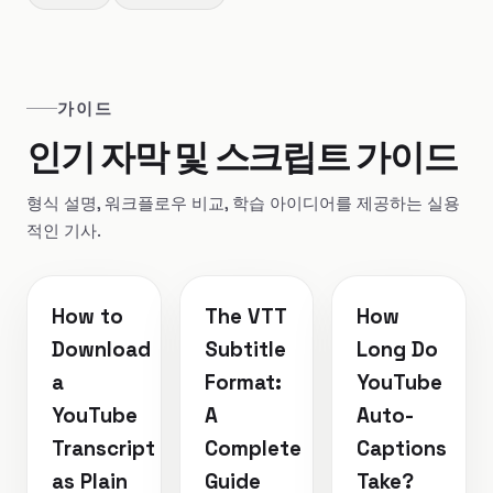
가이드
인기 자막 및 스크립트 가이드
형식 설명, 워크플로우 비교, 학습 아이디어를 제공하는 실용
적인 기사.
How to
The VTT
How
Download
Subtitle
Long Do
a
Format:
YouTube
YouTube
A
Auto-
Transcript
Complete
Captions
as Plain
Guide
Take?