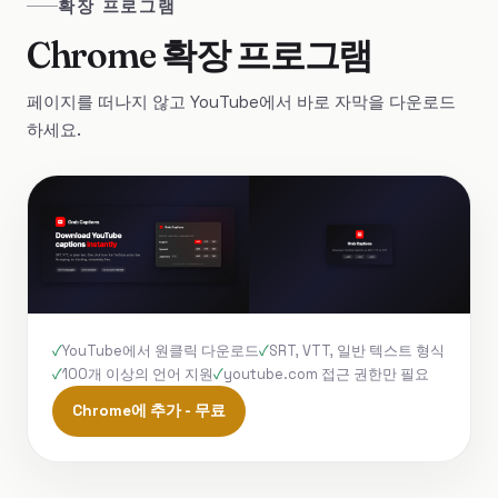
확장 프로그램
Chrome 확장 프로그램
페이지를 떠나지 않고 YouTube에서 바로 자막을 다운로드
하세요.
YouTube에서 원클릭 다운로드
SRT, VTT, 일반 텍스트 형식
100개 이상의 언어 지원
youtube.com 접근 권한만 필요
Chrome에 추가 - 무료