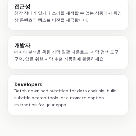
접근성
청각 장애가 있거나 소리를 재생할 수 없는 상황에서 동영
상 콘텐츠의 텍스트 버전을 제공합니다.
개발자
데이터 분석을 위한 자막 일괄 다운로드, 자막 검색 도구
구축, 앱을 위한 자막 추출 자동화에 활용하세요.
Developers
Batch download subtitles for data analysis, build
subtitle search tools, or automate caption
extraction for your apps.