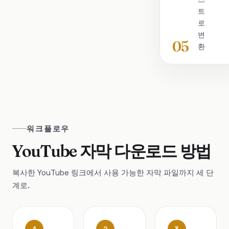
트
로
변
05
환
워크플로우
YouTube 자막 다운로드 방법
복사한 YouTube 링크에서 사용 가능한 자막 파일까지 세 단
계로.