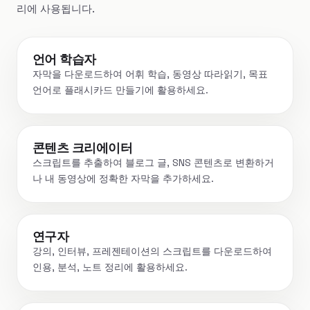
리에 사용됩니다.
언어 학습자
자막을 다운로드하여 어휘 학습, 동영상 따라읽기, 목표
언어로 플래시카드 만들기에 활용하세요.
콘텐츠 크리에이터
스크립트를 추출하여 블로그 글, SNS 콘텐츠로 변환하거
나 내 동영상에 정확한 자막을 추가하세요.
연구자
강의, 인터뷰, 프레젠테이션의 스크립트를 다운로드하여
인용, 분석, 노트 정리에 활용하세요.