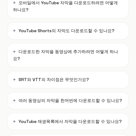
모바일에서 YouTube 자막을 다운로드하려면 어떻게
하나요?
YouTube Shorts의 자막도 다운로드할 수 있나요?
다운로드한 자막을 동영상에 추가하려면 어떻게 하나
요?
SRT와 VTT의 차이점은 무엇인가요?
여러 동영상의 자막을 한꺼번에 다운로드할 수 있나요?
YouTube 재생목록에서 자막을 다운로드할 수 있나요?