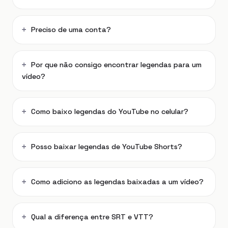
Preciso de uma conta?
Por que não consigo encontrar legendas para um
vídeo?
Como baixo legendas do YouTube no celular?
Posso baixar legendas de YouTube Shorts?
Como adiciono as legendas baixadas a um vídeo?
Qual a diferença entre SRT e VTT?