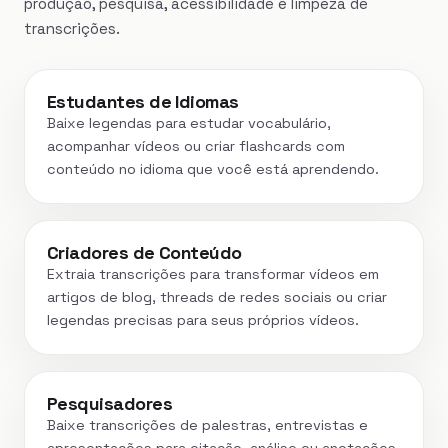
produção, pesquisa, acessibilidade e limpeza de
transcrições.
Estudantes de Idiomas
Baixe legendas para estudar vocabulário,
acompanhar vídeos ou criar flashcards com
conteúdo no idioma que você está aprendendo.
Criadores de Conteúdo
Extraia transcrições para transformar vídeos em
artigos de blog, threads de redes sociais ou criar
legendas precisas para seus próprios vídeos.
Pesquisadores
Baixe transcrições de palestras, entrevistas e