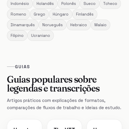
Indonésio
Holandês
Polonês
Sueco
Tcheco
Romeno
Grego
Húngaro
Finlandês
Dinamarquês
Norueguês
Hebraico
Malaio
Filipino
Ucraniano
GUIAS
Guias populares sobre
legendas e transcrições
Artigos práticos com explicações de formatos,
comparações de fluxos de trabalho e ideias de estudo.