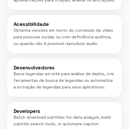
apresentações para citação, análise ou anotações.
Acessibilidade
Obtenha versões em texto do conteúdo de vídeo
para pessoas surdas ou com deficiência auditiva,
ou quando não é possível reproduzir áudio.
Desenvolvedores
Baixe legendas em lote para análise de dados, crie
ferramentas de busca de legendas ou automatize
a extração de legendas para seus aplicativos.
Developers
Batch download subtitles for data analysis, build
subtitle search tools, or automate caption