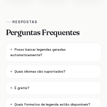
RESPOSTAS
Perguntas Frequentes
Posso baixar legendas geradas
automaticamente?
Quais idiomas são suportados?
É grátis?
Quais formatos de legenda estão disponíveis?