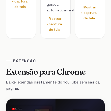
captura
gerada
de tela
Mostrar
automaticamente.
captura
de tela
Mostrar
captura
de tela
EXTENSÃO
Extensão para Chrome
Baixe legendas diretamente do YouTube sem sair da
página.