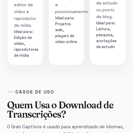
de estudo
editor de
e
ou posts
vídeo e
posicionamento.
de blog.
Ideal para:
reprodutor
Ideal para:
Projetos
de mídia.
Leitura,
web,
Ideal para:
pesquisa,
players de
Edição de
anotações
vídeo online
vídeo,
de estudo
reprodutores
de mídia
CASOS DE USO
Quem Usa o Download de
Transcrições?
O Grab Captions é usado para aprendizado de idiomas,