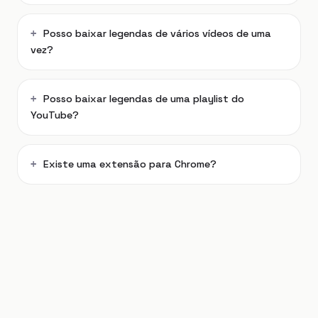
Posso baixar legendas de vários vídeos de uma
vez?
Posso baixar legendas de uma playlist do
YouTube?
Existe uma extensão para Chrome?