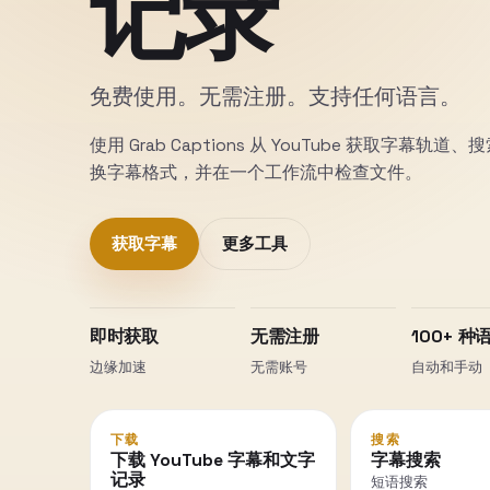
记录
免费使用。无需注册。支持任何语言。
使用 Grab Captions 从 YouTube 获取字幕轨
换字幕格式，并在一个工作流中检查文件。
获取字幕
更多工具
即时获取
无需注册
100+ 种
边缘加速
无需账号
自动和手动
下载
搜索
下载 YouTube 字幕和文字
字幕搜索
记录
短语搜索