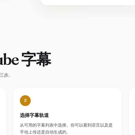
be 字幕
需三步。
2
选择字幕轨道
从可用的字幕列表中选择。你可以看到语言以及是
手动上传还是自动生成的。