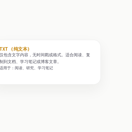
TXT (纯文本)
仅包含文字内容，无时间戳或格式。适合阅读、复
制到文档、学习笔记或博客文章。
适用于：阅读、研究、学习笔记