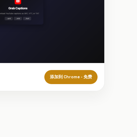
添加到 Chrome - 免费