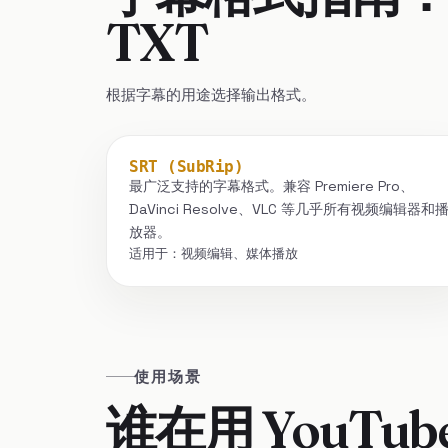
TXT
根据字幕的用途选择输出格式。
SRT (SubRip)
最广泛支持的字幕格式。兼容 Premiere Pro、
DaVinci Resolve、VLC 等几乎所有视频编辑器和
放器。
适用于：视频编辑、媒体播放
使用场景
谁在用 YouTu