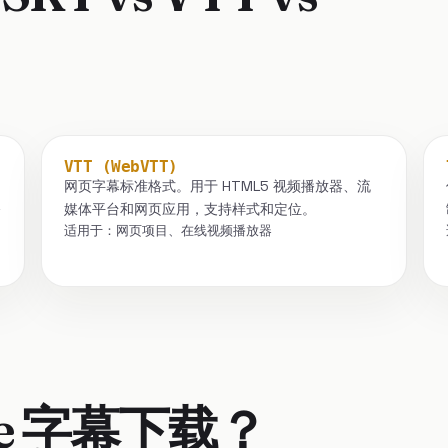
VTT (WebVTT)
网页字幕标准格式。用于 HTML5 视频播放器、流
播
媒体平台和网页应用，支持样式和定位。
适用于：网页项目、在线视频播放器
be 字幕下载？