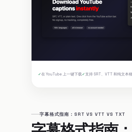
在 YouTube 上一键下载
支持 SRT、VTT 和纯文本
字幕格式指南：SRT VS VTT VS TXT
字幕格式指南：SRT