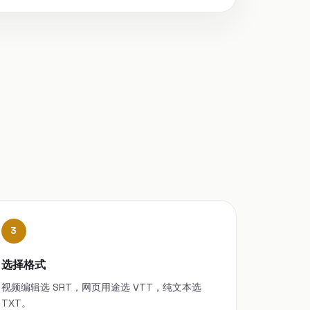
3
选择格式
视频编辑选 SRT，网页用途选 VTT，纯文本选
TXT。