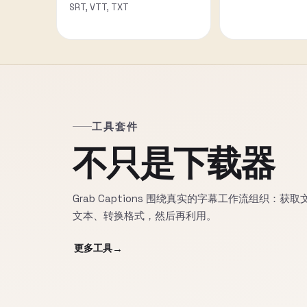
SRT, VTT, TXT
工具套件
不只是下载器
Grab Captions 围绕真实的字幕工作流组织：获
文本、转换格式，然后再利用。
更多工具