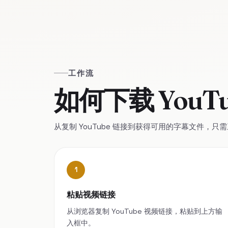
工作流
如何下载 YouTu
从复制 YouTube 链接到获得可用的字幕文件，只
1
粘贴视频链接
从浏览器复制 YouTube 视频链接，粘贴到上方输
入框中。