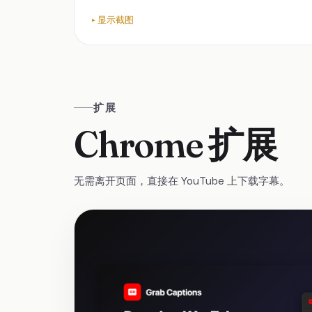
显示截图
扩展
Chrome 扩展
无需离开页面，直接在 YouTube 上下载字幕。