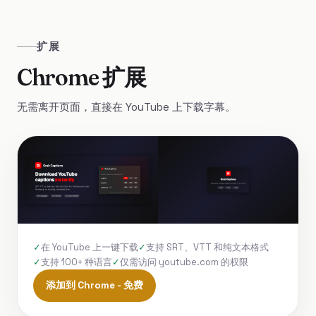
扩展
Chrome 扩展
无需离开页面，直接在 YouTube 上下载字幕。
在 YouTube 上一键下载
支持 SRT、VTT 和纯文本格式
支持 100+ 种语言
仅需访问 youtube.com 的权限
添加到 Chrome - 免费