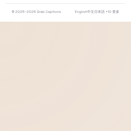
© 2025–2026 Grab Captions
English
中文
日本語
+10 更多