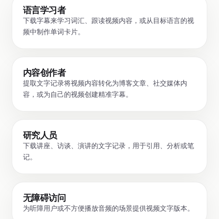
语言学习者
下载字幕来学习词汇、跟读视频内容，或从目标语言的视
频中制作单词卡片。
内容创作者
提取文字记录将视频内容转化为博客文章、社交媒体内
容，或为自己的视频创建精准字幕。
研究人员
下载讲座、访谈、演讲的文字记录，用于引用、分析或笔
记。
无障碍访问
为听障用户或不方便播放音频的场景提供视频文字版本。