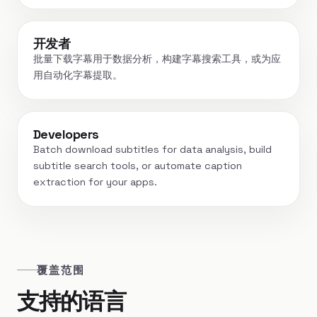
开发者
批量下载字幕用于数据分析，构建字幕搜索工具，或为应
用自动化字幕提取。
Developers
Batch download subtitles for data analysis, build
subtitle search tools, or automate caption
extraction for your apps.
覆盖范围
支持的语言