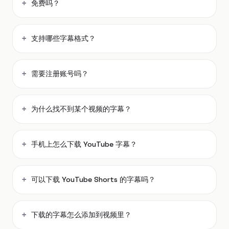
免费吗？
支持哪些字幕格式？
需要注册账号吗？
为什么找不到某个视频的字幕？
手机上怎么下载 YouTube 字幕？
可以下载 YouTube Shorts 的字幕吗？
下载的字幕怎么添加到视频里？