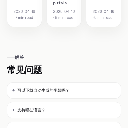
pitfalls.
2026-04-16
2026-04-16
2026-04-16
· 7 min read
· 8 min read
· 6 min read
解答
常见问题
可以下载自动生成的字幕吗？
支持哪些语言？