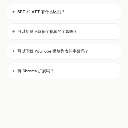
SRT 和 VTT 有什么区别？
可以批量下载多个视频的字幕吗？
可以下载 YouTube 播放列表的字幕吗？
有 Chrome 扩展吗？