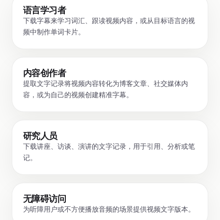
语言学习者
下载字幕来学习词汇、跟读视频内容，或从目标语言的视
频中制作单词卡片。
内容创作者
提取文字记录将视频内容转化为博客文章、社交媒体内
容，或为自己的视频创建精准字幕。
研究人员
下载讲座、访谈、演讲的文字记录，用于引用、分析或笔
记。
无障碍访问
为听障用户或不方便播放音频的场景提供视频文字版本。