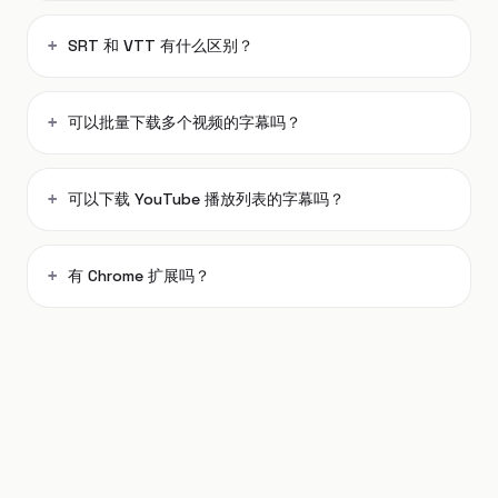
SRT 和 VTT 有什么区别？
可以批量下载多个视频的字幕吗？
可以下载 YouTube 播放列表的字幕吗？
有 Chrome 扩展吗？