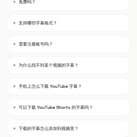
免费吗？
支持哪些字幕格式？
需要注册账号吗？
为什么找不到某个视频的字幕？
手机上怎么下载 YouTube 字幕？
可以下载 YouTube Shorts 的字幕吗？
下载的字幕怎么添加到视频里？