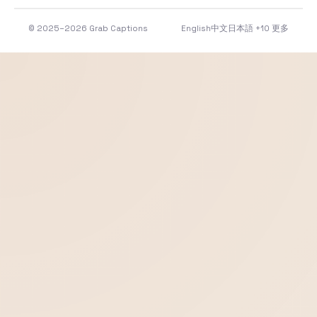
© 2025–2026 Grab Captions
English
中文
日本語
+10 更多