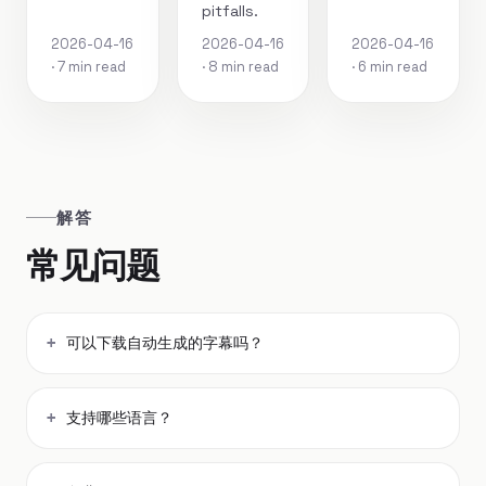
pitfalls.
2026-04-16
2026-04-16
2026-04-16
· 7 min read
· 8 min read
· 6 min read
解答
常见问题
可以下载自动生成的字幕吗？
支持哪些语言？