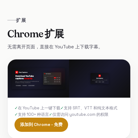
扩展
Chrome 扩展
无需离开页面，直接在 YouTube 上下载字幕。
在 YouTube 上一键下载
支持 SRT、VTT 和纯文本格式
支持 100+ 种语言
仅需访问 youtube.com 的权限
添加到 Chrome - 免费