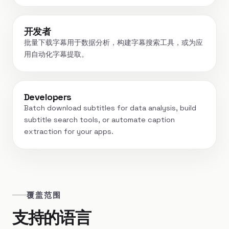
开发者
批量下载字幕用于数据分析，构建字幕搜索工具，或为应
用自动化字幕提取。
Developers
Batch download subtitles for data analysis, build
subtitle search tools, or automate caption
extraction for your apps.
覆盖范围
支持的语言