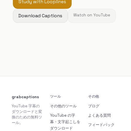
Study with Looplines
Download Captions
Watch on YouTube
grabcaptions
ツール
その他
YouTube 字幕の
その他のツール
ブログ
ダウンロードと変
YouTube の字
よくある質問
換のための無料ツ
幕・文字起こしを
ール。
フィードバック
ダウンロード