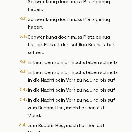
Schwenkung doch muss Platz genug
haben.
3:36
Schwenkung doch muss Platz genug
haben.
3:36
Schwenkung doch muss Platz genug
haben. Er kaut den schilon Buchstaben
schreib
3:39
Er kaut den schilon Buchstaben schreib
3:39
Er kaut den schilon Buchstaben schreib
in die Nacht sein Vorf zu na und bis auf
3:43
in die Nacht sein Vorf zu na und bis auf
3:43
in die Nacht sein Vorf zu na und bis auf
zum Budam. Hey, macht er den auf
Mund.
3:46
zum Budam. Hey, macht er den auf