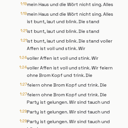
1:19
mein Haus und die Wört nicht sing. Alles
1:19
mein Haus und die Wört nicht sing. Alles
ist bunt, laut und blink. Die stand
1:21
ist bunt, laut und blink. Die stand
1:21
ist bunt, laut und blink. Die stand voller
Affen ist voll und stink. Wir
1:24
voller Affen ist voll und stink. Wir
1:24
voller Affen ist voll und stink. Wir feiern
ohne Brom Kopf und trink. Die
1:27
feiern ohne Brom Kopf und trink. Die
1:27
feiern ohne Brom Kopf und trink. Die
Party ist gelungen. Wir sind tauch und
1:29
Party ist gelungen. Wir sind tauch und
1:29
Party ist gelungen. Wir sind tauch und