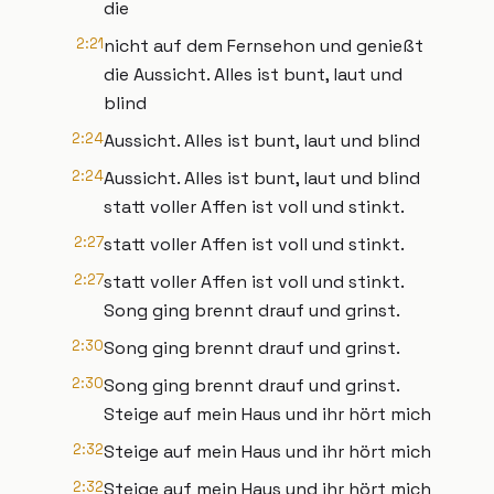
die
2:21
nicht auf dem Fernsehon und genießt
die Aussicht. Alles ist bunt, laut und
blind
2:24
Aussicht. Alles ist bunt, laut und blind
2:24
Aussicht. Alles ist bunt, laut und blind
statt voller Affen ist voll und stinkt.
2:27
statt voller Affen ist voll und stinkt.
2:27
statt voller Affen ist voll und stinkt.
Song ging brennt drauf und grinst.
2:30
Song ging brennt drauf und grinst.
2:30
Song ging brennt drauf und grinst.
Steige auf mein Haus und ihr hört mich
2:32
Steige auf mein Haus und ihr hört mich
2:32
Steige auf mein Haus und ihr hört mich