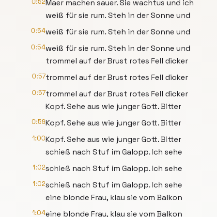
0:52
Maer machen sauer. Sie wachtus und ich
weiß für sie rum. Steh in der Sonne und
0:54
weiß für sie rum. Steh in der Sonne und
0:54
weiß für sie rum. Steh in der Sonne und
trommel auf der Brust rotes Fell dicker
0:57
trommel auf der Brust rotes Fell dicker
0:57
trommel auf der Brust rotes Fell dicker
Kopf. Sehe aus wie junger Gott. Bitter
0:59
Kopf. Sehe aus wie junger Gott. Bitter
1:00
Kopf. Sehe aus wie junger Gott. Bitter
schieß nach Stuf im Galopp. Ich sehe
1:02
schieß nach Stuf im Galopp. Ich sehe
1:02
schieß nach Stuf im Galopp. Ich sehe
eine blonde Frau, klau sie vom Balkon
1:04
eine blonde Frau, klau sie vom Balkon