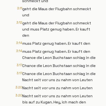
schmeckt und
3:11
geht die Maus der Flugbahn schmeckt
und
3:12
geht die Maus der Flugbahn schmeckt
und muss Platz genug haben. Er kauft
den
3:14
muss Platz genug haben. Er kauft den
3:14
muss Platz genug haben. Er kauft den
Chance die Leon Buchstaan schlag in die
3:17
Chance die Leon Buchstaan schlag in die
3:17
Chance die Leon Buchstaan schlag in die
Nacht seit vor uns zu nahm von Leuten
3:20
Nacht seit vor uns zu nahm von Leuten
3:20
Nacht seit vor uns zu nahm von Leuten
bis auf zu Kugan. Hey, ich mach den