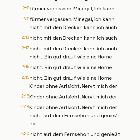
2:11
fürmer vergessen. Mir egal, ich kann
2:11
fürmer vergessen. Mir egal, ich kann
nicht mit den Drecken kann ich auch
2:13
nicht mit den Drecken kann ich auch
2:13
nicht mit den Drecken kann ich auch
nicht. Bin gut drauf wie eine Horne
2:15
nicht. Bin gut drauf wie eine Horne
2:15
nicht. Bin gut drauf wie eine Horne
Kinder ohne Aufsicht. Nervt mich der
2:18
Kinder ohne Aufsicht. Nervt mich der
2:18
Kinder ohne Aufsicht. Nervt mich der
nicht auf dem Fernsehon und genießt
die
2:20
nicht auf dem Fernsehon und genießt