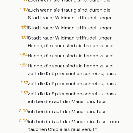
1:48
auch wenn sie traurig sind. durch die
Stadt rauer Wildman triffrudel junger
1:51
Stadt rauer Wildman triffrudel junger
1:51
Stadt rauer Wildman triffrudel junger
Hunde, die sauer sind sie haben zu viel
1:54
Hunde, die sauer sind sie haben zu viel
1:54
Hunde, die sauer sind sie haben zu viel
Zeit die Knöpfer suchen schrei zu, dass
1:57
Zeit die Knöpfer suchen schrei zu, dass
1:57
Zeit die Knöpfer suchen schrei zu, dass
ich bei drei auf der Mauer bin. Taus
2:00
ich bei drei auf der Mauer bin. Taus
2:00
ich bei drei auf der Mauer bin. Taus tonn
tauchen Chip alles raus versift