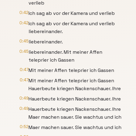
verlieb
0:42
Ich sag ab vor der Kamera und verlieb
0:42
Ich sag ab vor der Kamera und verlieb
liebereinander.
0:45
liebereinander.
0:45
liebereinander. Mit meiner Affen
teleprier ich Gassen
0:47
Mit meiner Affen teleprier ich Gassen
0:47
Mit meiner Affen teleprier ich Gassen
Hauerbeute kriegen Nackenschauer. Ihre
0:49
Hauerbeute kriegen Nackenschauer. Ihre
0:49
Hauerbeute kriegen Nackenschauer. Ihre
Maer machen sauer. Sie wachtus und ich
0:52
Maer machen sauer. Sie wachtus und ich