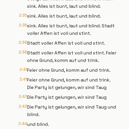
sink. Alles ist bunt, laut und blind.
2:35
sink. Alles ist bunt, laut und blind.
2:36
sink. Alles ist bunt, laut und blind. Stadt
voller Affen ist voll und stint.
2:38
Stadt voller Affen ist voll und stint.
2:38
Stadt voller Affen ist voll und stint. Feier
ohne Grund, komm auf und trink.
2:41
Feier ohne Grund, komm auf und trink.
2:41
Feier ohne Grund, komm auf und trink.
Die Party ist gelungen, wir sind Taug
2:43
Die Party ist gelungen, wir sind Taug
2:43
Die Party ist gelungen, wir sind Taug und
blind.
2:44
und blind.