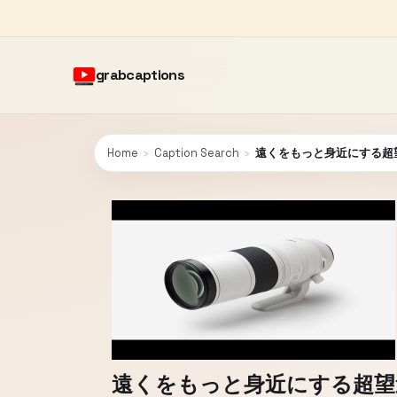
grabcaptions
Home
›
Caption Search
›
遠くをもっと身近にする超
遠くをもっと身近にする超望