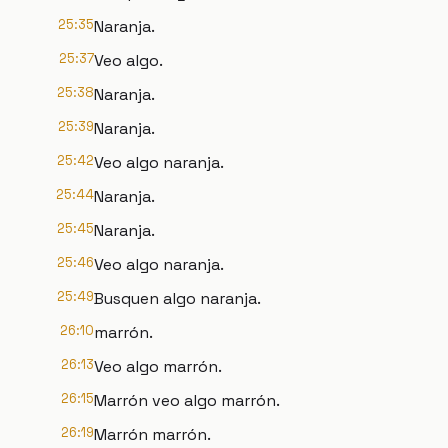
25:35
Naranja.
25:37
Veo algo.
25:38
Naranja.
25:39
Naranja.
25:42
Veo algo naranja.
25:44
Naranja.
25:45
Naranja.
25:46
Veo algo naranja.
25:49
Busquen algo naranja.
26:10
marrón.
26:13
Veo algo marrón.
26:15
Marrón veo algo marrón.
26:19
Marrón marrón.