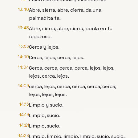
13:40
Abre, sierra, abre, cierra, da una
palmadita ta.
13:48
Abre, sierra, abre, sierra, ponla en tu
regazoso.
13:56
Cerca y lejos.
14:00
Cerca, lejos, cerca, lejos.
14:04
Cerca, cerca, cerca, cerca, lejos, lejos,
lejos, cerca, lejos,
14:09
cerca, lejos, cerca, cerca, cerca, cerca,
lejos, lejos, lejos.
14:16
Limpio y sucio.
14:19
Limpio, sucio.
14:21
Limpio, sucio.
14:23
Limpio, limpio, limpio, limpio, sucio, sucio,