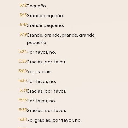
5:12
Pequeño.
5:15
Grande pequeño.
5:17
Grande pequeño.
5:19
Grande, grande, grande, grande,
pequeño.
5:24
Por favor, no.
5:26
Gracias, por favor.
5:28
No, gracias.
5:30
Por favor, no.
5:31
Gracias, por favor.
5:33
Por favor, no.
5:35
Gracias, por favor.
5:38
No, gracias, por favor, no.