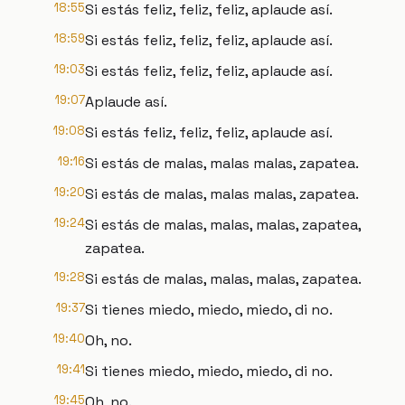
18:55
Si estás feliz, feliz, feliz, aplaude así.
18:59
Si estás feliz, feliz, feliz, aplaude así.
19:03
Si estás feliz, feliz, feliz, aplaude así.
19:07
Aplaude así.
19:08
Si estás feliz, feliz, feliz, aplaude así.
19:16
Si estás de malas, malas malas, zapatea.
19:20
Si estás de malas, malas malas, zapatea.
19:24
Si estás de malas, malas, malas, zapatea,
zapatea.
19:28
Si estás de malas, malas, malas, zapatea.
19:37
Si tienes miedo, miedo, miedo, di no.
19:40
Oh, no.
19:41
Si tienes miedo, miedo, miedo, di no.
19:45
Oh, no.