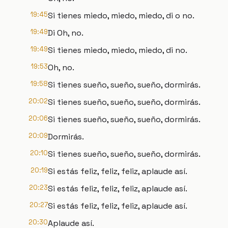
19:45
Si tienes miedo, miedo, miedo, di o no.
19:49
Di Oh, no.
19:49
Si tienes miedo, miedo, miedo, di no.
19:53
Oh, no.
19:58
Si tienes sueño, sueño, sueño, dormirás.
20:02
Si tienes sueño, sueño, sueño, dormirás.
20:06
Si tienes sueño, sueño, sueño, dormirás.
20:09
Dormirás.
20:10
Si tienes sueño, sueño, sueño, dormirás.
20:19
Si estás feliz, feliz, feliz, aplaude así.
20:23
Si estás feliz, feliz, feliz, aplaude así.
20:27
Si estás feliz, feliz, feliz, aplaude así.
20:30
Aplaude así.