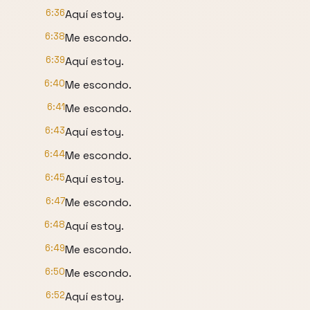
6:36
Aquí estoy.
6:38
Me escondo.
6:39
Aquí estoy.
6:40
Me escondo.
6:41
Me escondo.
6:43
Aquí estoy.
6:44
Me escondo.
6:45
Aquí estoy.
6:47
Me escondo.
6:48
Aquí estoy.
6:49
Me escondo.
6:50
Me escondo.
6:52
Aquí estoy.